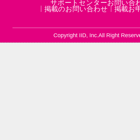
サポートセンターお問い合
掲載のお問い合わせ
掲載お
Copyright IID, Inc.All Right Reserv