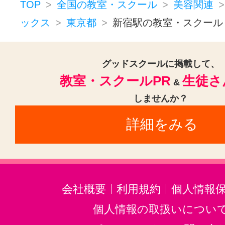
TOP
全国の教室・スクール
美容関連
ックス
東京都
新宿駅の教室・スクール
グッドスクールに掲載して、
教室・スクールPR
生徒さ
&
しませんか？
詳細をみる
会社概要
利用規約
個人情報
個人情報の取扱いについ