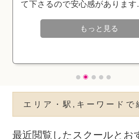
て下さるので安心感があります..
もっと見る
エリア・駅,キーワードで
最近閲覧したスクールとお