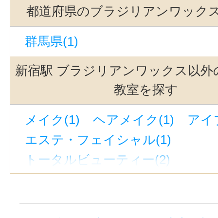
都道府県のブラジリアンワック
群馬県(1)
新宿駅 ブラジリアンワックス以外
教室を探す
メイク(1)
ヘアメイク(1)
アイブ
エステ・フェイシャル(1)
トータルビューティー(2)
アンチエイジング(1)
美容その他
脱毛(1)