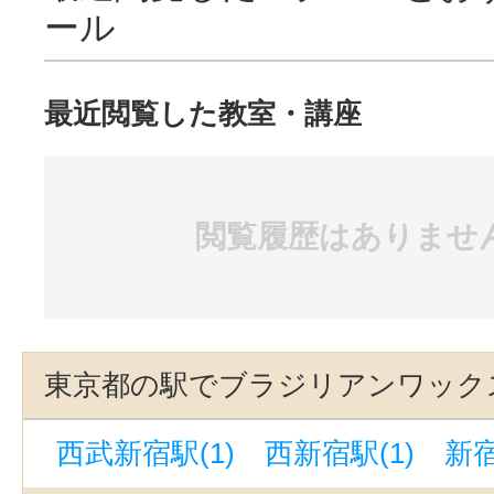
ール
最近閲覧した教室・講座
閲覧履歴はありませ
東京都の駅でブラジリアンワック
西武新宿駅(1)
西新宿駅(1)
新宿