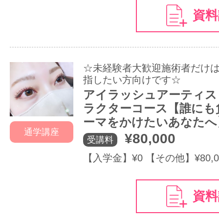
資料
☆未経験者大歓迎施術者だけ
指したい方向けです☆
アイラッシュアーティス
ラクターコース【誰にも
ーマをかけたいあなたへ
通学講座
¥80,000
受講料
【入学金】¥0 【その他】¥80,0
資料