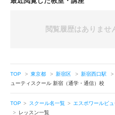
最近閲覧した教室・講座
閲覧履歴はありませ
TOP
東京都
新宿区
新宿西口駅
ューティスクール 新宿（通学・通信）校
TOP
スクール名一覧
エスポワールビュ
レッスン一覧