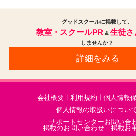
グッドスクールに掲載して、
教室・スクールPR
生徒さ
&
しませんか？
詳細をみる
会社概要
利用規約
個人情報
個人情報の取扱いについ
サポートセンターお問い合
掲載のお問い合わせ
掲載お