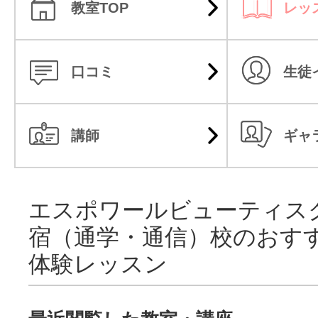
教室TOP
レッ
口コミ
生徒
講師
ギャ
エスポワールビューティスク
宿（通学・通信）校のおす
体験レッスン