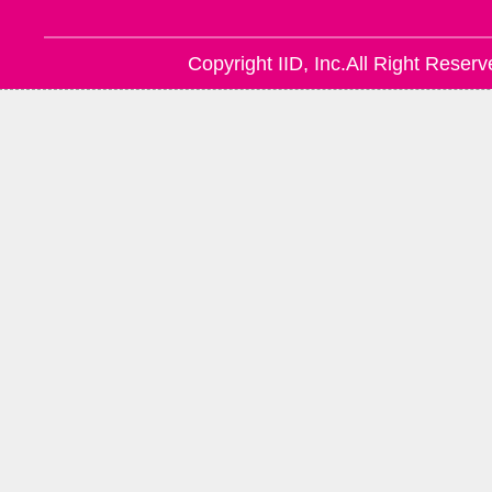
Copyright IID, Inc.All Right Reserv