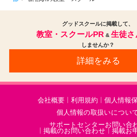
グッドスクールに掲載して、
教室・スクールPR
生徒さ
&
しませんか？
詳細をみる
会社概要
利用規約
個人情報
個人情報の取扱いについ
サポートセンターお問い合
掲載のお問い合わせ
掲載お