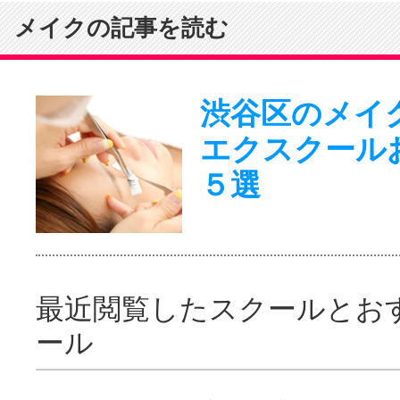
メイクの記事を読む
渋谷区のメイ
エクスクール
５選
最近閲覧したスクールとお
ール