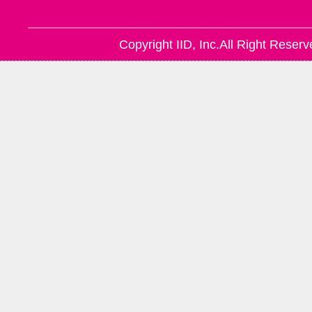
Copyright IID, Inc.All Right Reserv