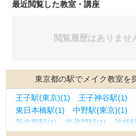
最近閲覧した教室・講座
閲覧履歴はありませ
東京都の駅でメイク教室を
王子駅(東京)(1)
王子神谷駅(1)
東日本橋駅(1)
中野駅(東京)(1)
新中野駅(1)
半蔵門駅(1)
池袋駅