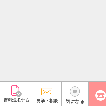
資料請求する
見学・相談
気になる