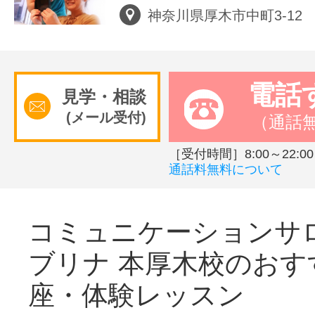
神奈川県厚木市中町3-12
電話
見学・相談
(メール受付)
（通話
［受付時間］8:00～22:00
通話料無料について
コミュニケーションサ
ブリナ 本厚木校のおす
座・体験レッスン