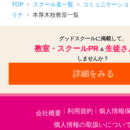
TOP
スクール名一覧
コミュニケーショ
リナ
本厚木校教室一覧
グッドスクールに掲載して、
教室・スクールPR
生徒さ
&
しませんか？
詳細をみる
利用規約
個人情報
会社概要
個人情報の取扱いについ