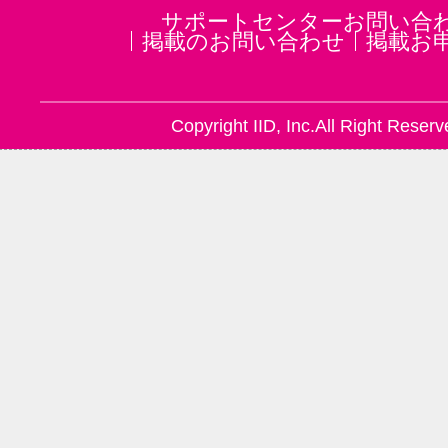
サポートセンターお問い合
掲載のお問い合わせ
掲載お
Copyright IID, Inc.All Right Reserv