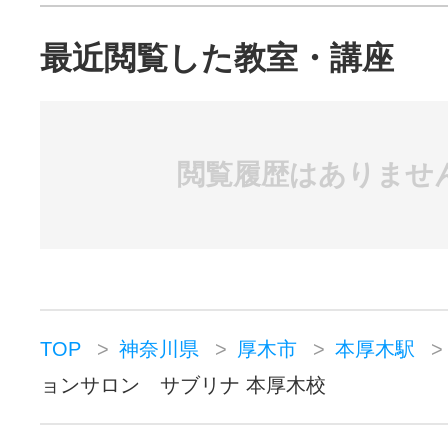
最近閲覧した教室・講座
閲覧履歴はありませ
TOP
神奈川県
厚木市
本厚木駅
ョンサロン サブリナ 本厚木校