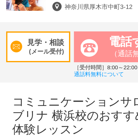
神奈川県厚木市中町3-12
電話
見学・相談
(メール受付)
（通話
［受付時間］8:00～22:00
通話料無料について
コミュニケーションサ
ブリナ 横浜校のおすす
体験レッスン