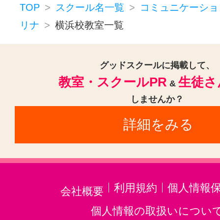
TOP
スクール名一覧
コミュニケーショ
リナ
横浜校教室一覧
グッドスクールに掲載して、
教室・スクールPR
生徒さ
&
しませんか？
詳細をみる
利用規約
個人情報
会社概要
個人情報の取扱いについ