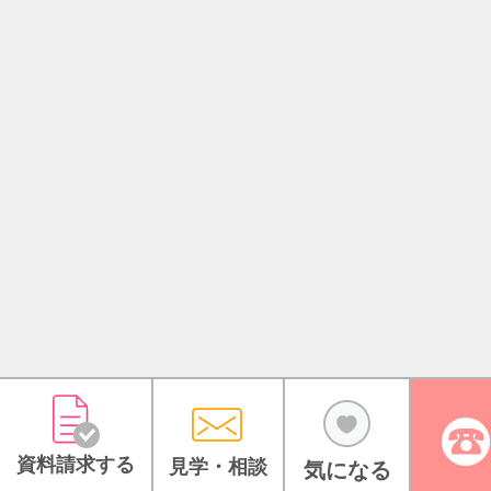
資料請求する
見学・相談
気になる