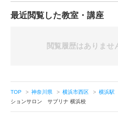
最近閲覧した教室・講座
閲覧履歴はありませ
TOP
神奈川県
横浜市西区
横浜駅
ションサロン サブリナ 横浜校