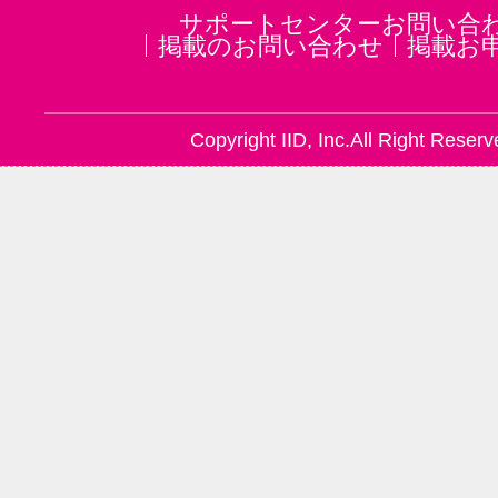
サポートセンターお問い合
掲載のお問い合わせ
掲載お
Copyright IID, Inc.All Right Reserv