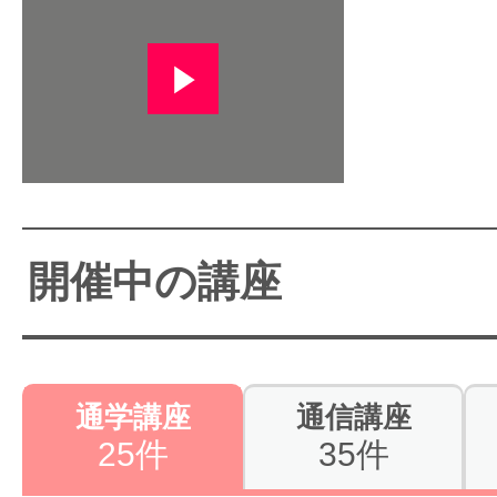
開催中の講座
通学講座
通信講座
25件
35件