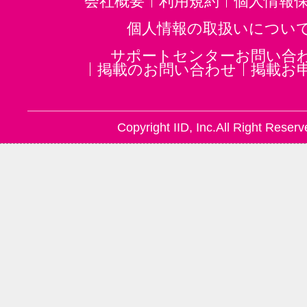
会社概要
利用規約
個人情報
個人情報の取扱いについ
サポートセンターお問い合
掲載のお問い合わせ
掲載お
Copyright IID, Inc.All Right Reserv