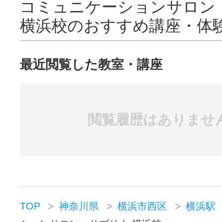
コミュニケーションサロン
横浜校のおすすめ講座・体
最近閲覧した教室・講座
閲覧履歴はありませ
TOP
神奈川県
横浜市西区
横浜駅