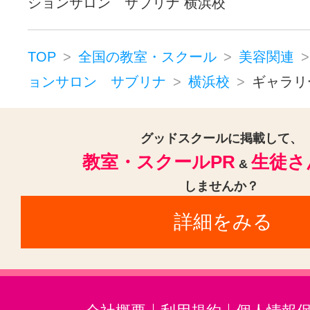
ションサロン サブリナ 横浜校
TOP
全国の教室・スクール
美容関連
ョンサロン サブリナ
横浜校
ギャラリ
グッドスクールに掲載して、
教室・スクールPR
生徒さ
&
しませんか？
詳細をみる