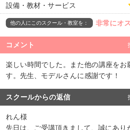
設備・教材・サービス
非常にオ
他の人にこのスクール・教室を：
コメント
楽しい時間でした。また他の講座をお
す。先生、モデルさんに感謝です！
スクールからの返信
れん様
先日は、ご受講頂きまして、誠にあり