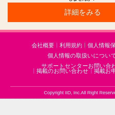
詳細をみる
会社概要
利用規約
個人情報
個人情報の取扱いについ
サポートセンターお問い合
掲載のお問い合わせ
掲載お
Copyright IID, Inc.All Right Reserv