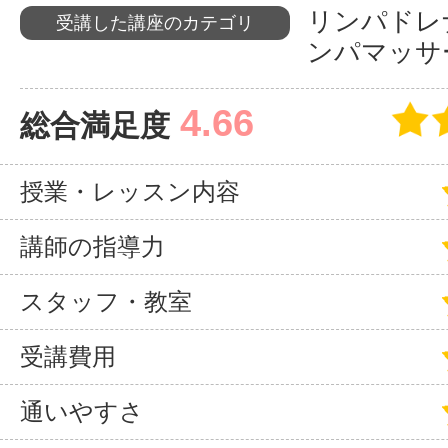
リンパドレ
受講した講座のカテゴリ
サイトマッ
ンパマッサ
4.66
総合満足度
授業・レッスン内容
講師の指導力
スタッフ・教室
受講費用
通いやすさ