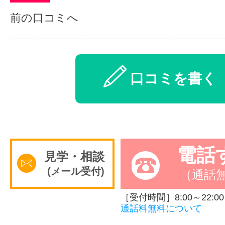
前の口コミへ
口コミを書く
電話
見学・相談
(メール受付)
（通話
［受付時間］8:00～22:00
通話料無料について