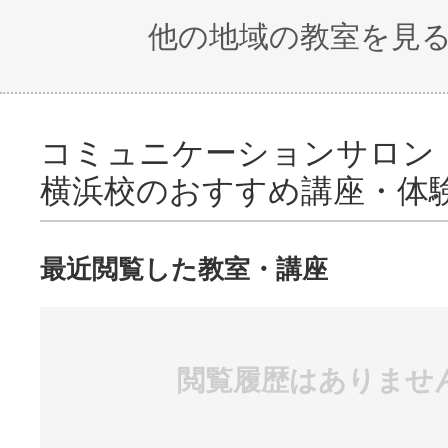
他の地域の教室を見
コミュニケーションサロン
横浜校のおすすめ講座・体
最近閲覧した教室・講座
閲覧履歴はありませ