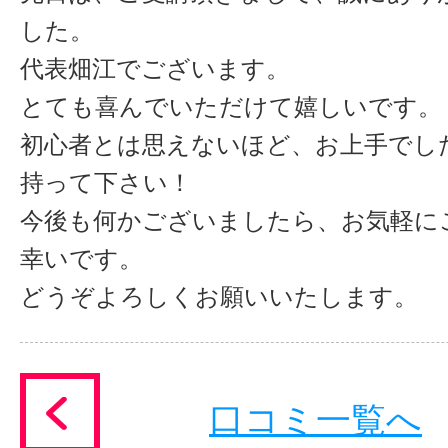
した。
代表畑江でございます。
とても喜んでいただけて嬉しいです。
初心者とは思えないほど、お上手でし
持って下さい！
今後も何かございましたら、お気軽に
幸いです。
どうぞよろしくお願いいたします。
口コミ一覧へ