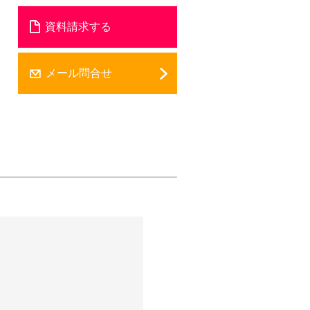
資料請求する
メール問合せ