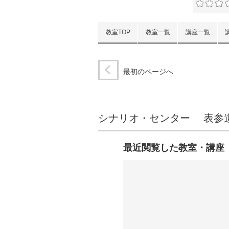
教室TOP
教室一覧
講座一覧
最初のページへ
シナリオ・センター 表参
最近閲覧した教室・講座