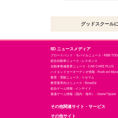
グッドスクール
IID ニュースメディア
ブロードバンド・モバイルニュース - RBB TOD
総合自動車ニュース - レスポンス
自動車整備業界ニュース - CAR CARE PLUS
ハイエンドカーオーディオ情報 - Push on! Mycar-
教育・受験ニュース - リセマム
教育業界向けニュース - ReseEd
総合ゲーム情報 - インサイド
最速ゲーム情報（国内・海外） - Game*Spark
その他関連サイト・サービス
その他サイト