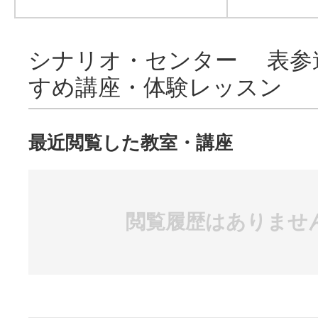
シナリオ・センター 表参
すめ講座・体験レッスン
最近閲覧した教室・講座
閲覧履歴はありませ