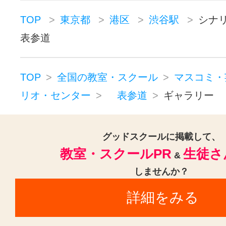
TOP
東京都
港区
渋谷駅
シナ
表参道
TOP
全国の教室・スクール
マスコミ・
リオ・センター
表参道
ギャラリー
グッドスクールに掲載して、
教室・スクールPR
生徒さ
&
しませんか？
詳細をみる