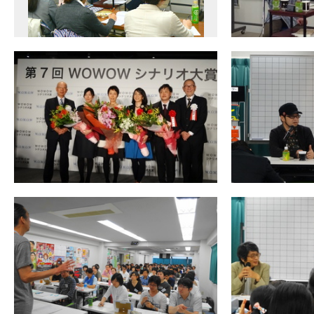
サイトマッ