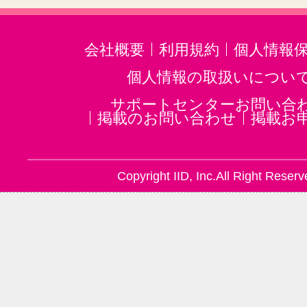
会社概要
利用規約
個人情報
個人情報の取扱いについ
サポートセンターお問い合
掲載のお問い合わせ
掲載お
Copyright IID, Inc.All Right Reserv