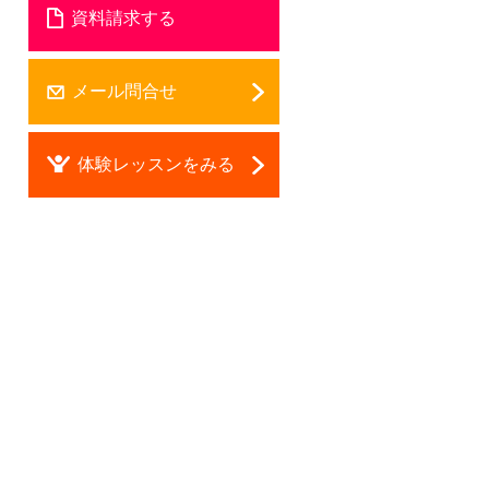
資料請求する
メール問合せ
体験レッスンをみる