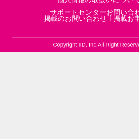
樟葉駅(2)
花田口駅(2)
サポートセンターお問い合
掲載のお問い合わせ
掲載お
Copyright IID, Inc.All Right Reserv