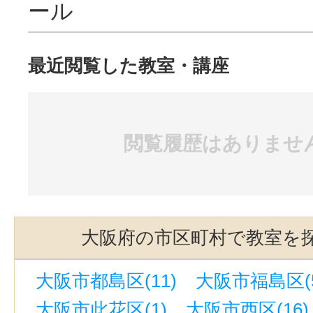
ール
最近閲覧した教室・講座
閲覧履歴はありませ
大阪府の市区町村で教室を
大阪市都島区(11)
大阪市福島区(5
大阪市此花区(1)
大阪市西区(16)