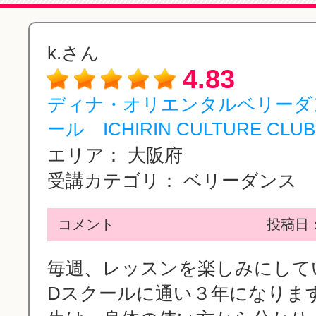
k.さん
4.83
ディナ・オリエンタルベリーダ
ール ICHIRIN CULTURE CLUB(
エリア：
大阪府
受講カテゴリ：
ベリーダンス
コメント
投稿日：2
毎週、レッスンを楽しみにして
Dスクールに通い３年になりま