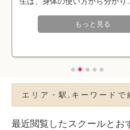
生は、身体の使い方から分かり..
もっと見る
エリア・駅,キーワードで
最近閲覧したスクールとお