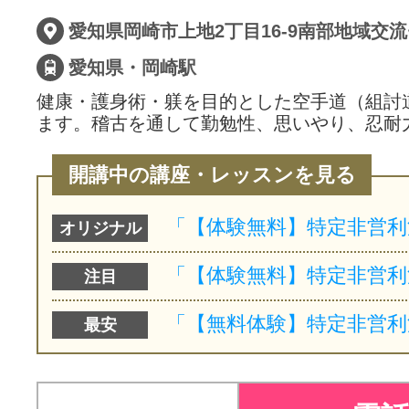
愛知県・岡崎駅
健康・護身術・躾を目的とした空手道（組討
ます。稽古を通して勤勉性、思いやり、忍耐
開講中の講座・レッスンを見る
オリジナル
注目
最安