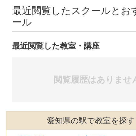
最近閲覧したスクールとお
ール
最近閲覧した教室・講座
閲覧履歴はありませ
愛知県の駅で教室を探す