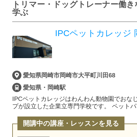
トリマー・ドッグトレーナー働き
学ぶ
IPCペットカレッジ
愛知県岡崎市岡崎市大平町川田68
愛知県・岡崎駅
IPCペットカレッジはわんわん動物園でおなじ
プが設立した企業立専門学校です。 ペットパ
開講中の講座・レッスンを見る