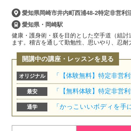
愛知県・岡崎駅
健康・護身術・躾を目的とした空手道（組討
ます。稽古を通して勤勉性、思いやり、忍耐
開講中の講座・レッスンを見る
オリジナル
最安
通学