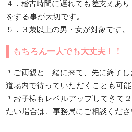
４．稽古時間に遅れても差支えあり
をする事が大切です。
５．３歳以上の男・女が対象です。
もちろん一人でも大丈夫！！
＊ご両親と一緒に来て、先に終了し
道場内で待っていただくことも可能
＊お子様もレベルアップしてきて２
たい場合は、事務局にご相談くださ