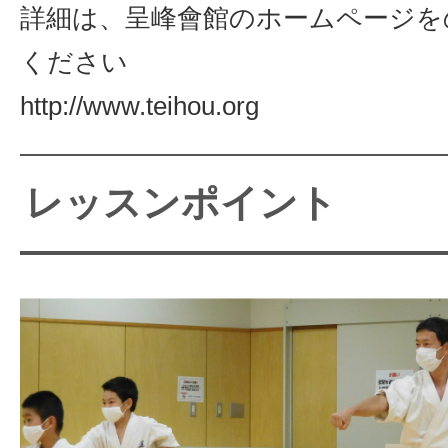
詳細は、呈峰會館のホームページを
ください
http://www.teihou.org
レッスンポイント