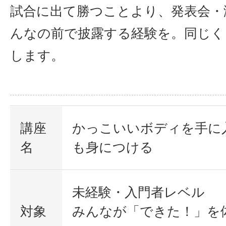
試合に出て勝つことより、発表会・
んなの前で披露する経験を。同じく
します。
講座
かっこいいボディを手に
名
も身につける
未経験・入門者レベル
対象
みんなが「できた！」を