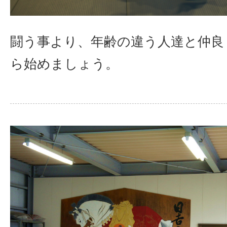
闘う事より、年齢の違う人達と仲良
ら始めましょう。