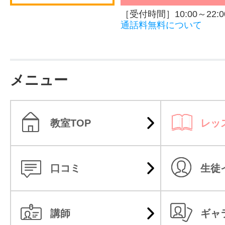
［受付時間］10:00～22:0
通話料無料について
メニュー
教室TOP
レッ
口コミ
生徒
講師
ギャ