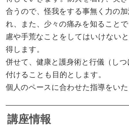
合うので、怪我をする事無く力の加
れ、また、少々の痛みを知ることで
慮や手荒なことをしてはいけない
得します。
併せて、健康と護身術と行儀（しつ
付けることも目的とします。
個人のペースに合わせた指導をいた
講座情報