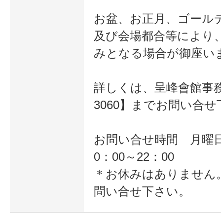
お盆、お正月、ゴール
及び会場都合等により
みとなる場合が御座い
詳しくは、呈峰會館事務局【
3060】までお問い合
お問い合せ時間 月曜
0：00～22：00
＊お休みはありません
問い合せ下さい。