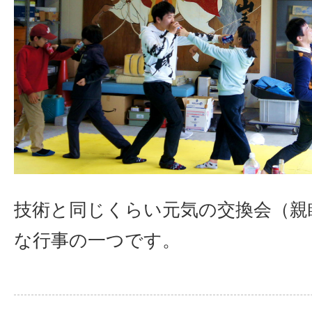
技術と同じくらい元気の交換会（親
な行事の一つです。