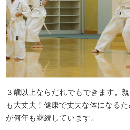
３歳以上ならだれでもできます。親
も大丈夫！健康で丈夫な体になるた
が何年も継続しています。