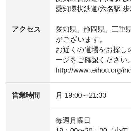
愛知環状鉄道/六名駅 歩
アクセス
愛知県、静岡県、三重
がございます。
お近くの道場をお探し
ージをご確認ください
http://www.teihou.org/in
営業時間
月 19:00～21:30
毎週月曜日
19：00〜20：00（少