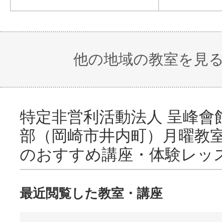
他の地域の教室を見
特定非営利活動法人 呈峰會
部（岡崎市井内町）月曜教室
のおすすめ講座・体験レッ
最近閲覧した教室・講座