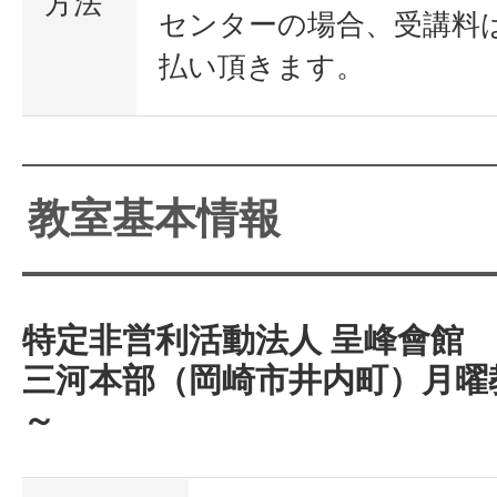
方法
センターの場合、受講料
払い頂きます。
教室基本情報
特定非営利活動法人 呈峰會館
三河本部（岡崎市井内町）月曜
～