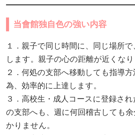
当會館独自色の強い内容
１．親子で同じ時間に、同じ場所で
します。親子の心の距離が近くなり
２．何処の支部へ移動しても指導方
為、効率的に上達します。
３．高校生・成人コースに登録され
の支部へも、週に何回稽古しても余
かりません。