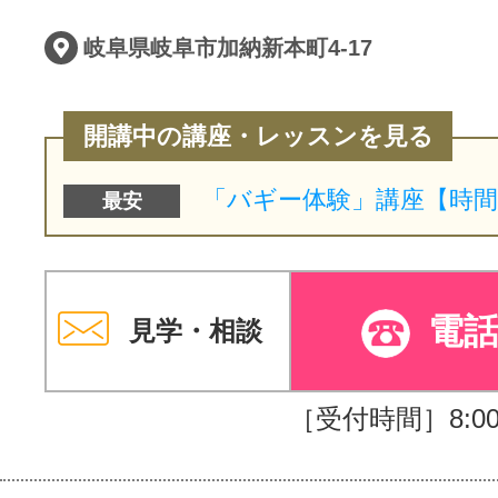
岐阜県岐阜市加納新本町4-17
開講中の講座・レッスンを見る
最安
電
見学・相談
［受付時間］8:00～