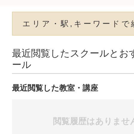
エリア・駅,キーワードで
最近閲覧したスクールとお
ール
最近閲覧した教室・講座
閲覧履歴はありませ