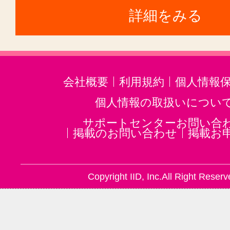
詳細をみる
会社概要
利用規約
個人情報
個人情報の取扱いについ
サポートセンターお問い合
掲載のお問い合わせ
掲載お
Copyright IID, Inc.All Right Reserv