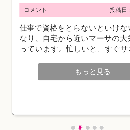
コメント
投稿日：2
仕事で資格をとらないといけな
なり、自宅から近いマーサの大
っています。忙しいと、すぐサボ.
もっと見る