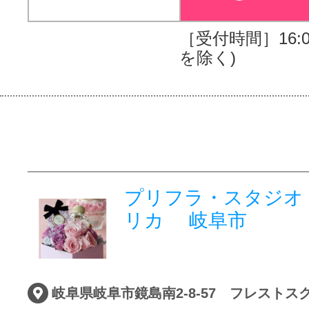
［受付時間］16:00
を除く)
プリフラ・スタジオ
リカ 岐阜市
岐阜県岐阜市鏡島南2-8-57 フレストス