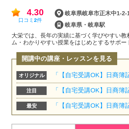
4.30
口コミ
2
件
岐阜県・岐阜駅
大栄では、長年の実績に基づく学びやすい教
ム・わかりやすい授業をはじめとするサポー
開講中の講座・レッスンを見る
オリジナル
注目
最安