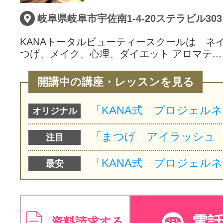
岐阜県岐阜市宇佐南1-4-20ステラビル303
KANAトータルビューティースクールは ネ
つげ、メイク、心理、ダイエット アロマテ…
開講中の講座・レッスンを見る
オリジナル
注目
最安
電
資料請求する