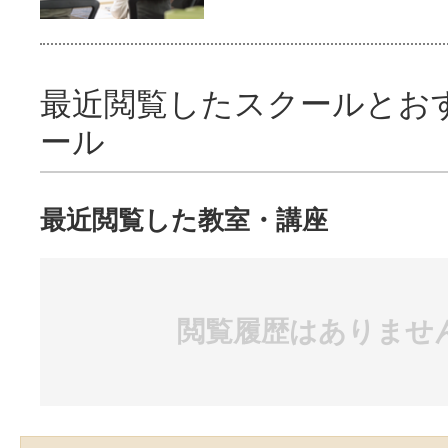
最近閲覧したスクールとお
ール
最近閲覧した教室・講座
閲覧履歴はありませ