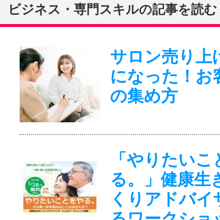
ビジネス・専門スキルの記事を読む
サロン売り上
になった！お
の集め方
「やりたいこ
る。」健康生
くりアドバイ
るワークショ