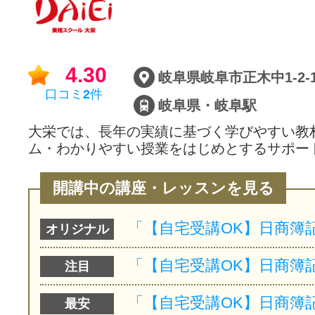
4.30
口コミ
2
件
岐阜県・岐阜駅
大栄では、長年の実績に基づく学びやすい教
ム・わかりやすい授業をはじめとするサポー
開講中の講座・レッスンを見る
オリジナル
注目
最安