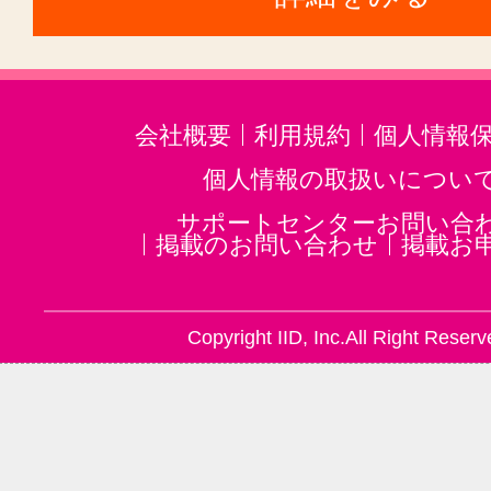
会社概要
利用規約
個人情報
個人情報の取扱いについ
サポートセンターお問い合
掲載のお問い合わせ
掲載お
Copyright IID, Inc.All Right Reserv