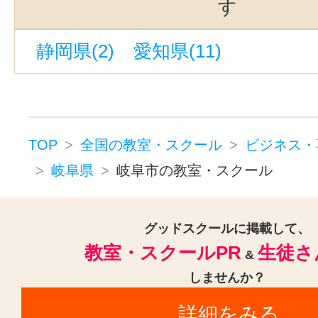
す
静岡県(2)
愛知県(11)
TOP
全国の教室・スクール
ビジネス・
岐阜県
岐阜市の教室・スクール
グッドスクールに掲載して、
教室・スクールPR
生徒さ
&
しませんか？
詳細をみる