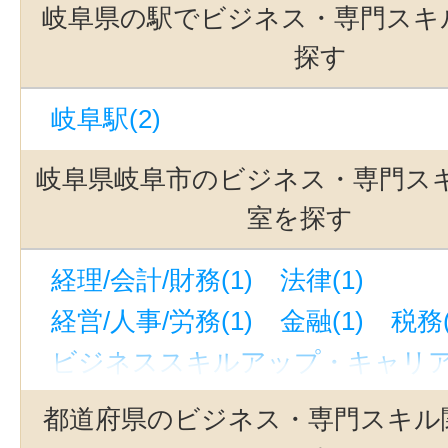
岐阜県の駅でビジネス・専門スキ
探す
岐阜駅(2)
岐阜県岐阜市のビジネス・専門ス
室を探す
経理/会計/財務(1)
法律(1)
経営/人事/労務(1)
金融(1)
税務(
ビジネススキルアップ・キャリアア
ビジネス・専門スキルその他(2)
都道府県のビジネス・専門スキル