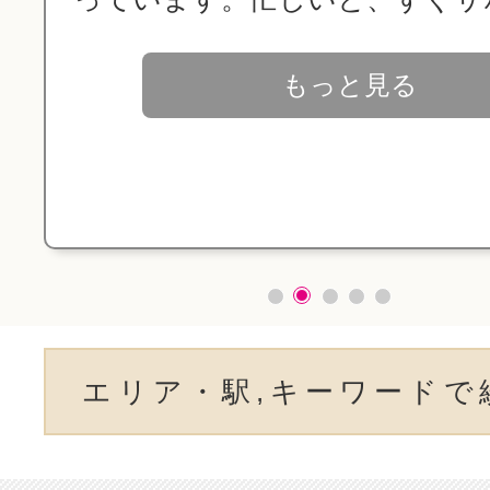
もっと見る
エリア・駅,キーワードで