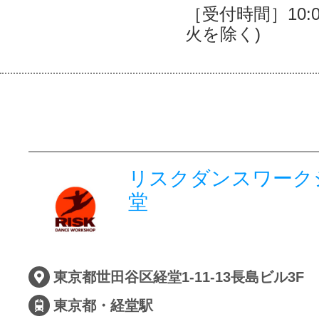
［受付時間］10:00
火を除く)
リスクダンスワーク
堂
東京都世田谷区経堂1-11-13長島ビル3F
東京都・経堂駅