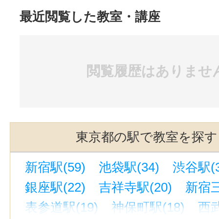
最近閲覧した教室・講座
閲覧履歴はありませ
東京都の駅で教室を探す
新宿駅(59)
池袋駅(34)
渋谷駅(3
銀座駅(22)
吉祥寺駅(20)
新宿三
表参道駅(19)
神保町駅(18)
西武