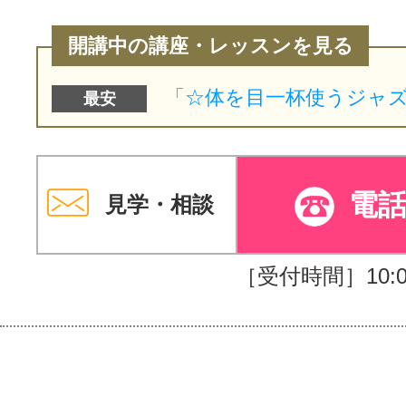
開講中の講座・レッスンを見る
最安
電
見学・相談
［受付時間］10:00