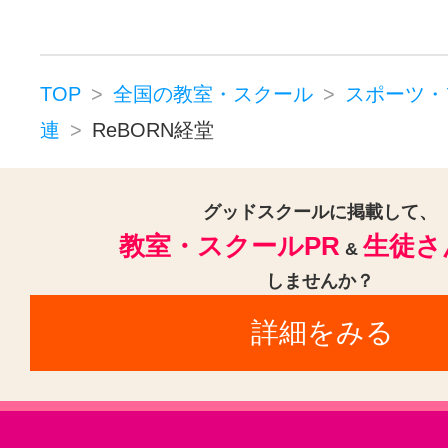
TOP
全国の教室・スクール
スポーツ・
連
ReBORN経堂
グッドスクールに掲載して、
教室・スクールPR
生徒さ
&
しませんか？
詳細をみる