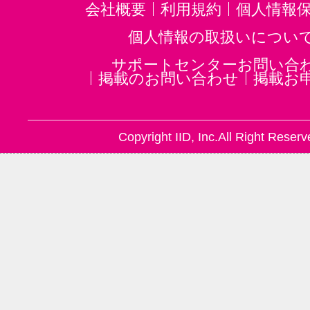
会社概要
利用規約
個人情報
個人情報の取扱いについ
サポートセンターお問い合
掲載のお問い合わせ
掲載お
Copyright IID, Inc.All Right Reserv