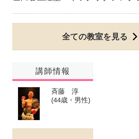
サイトマッ
全ての教室を見る
講師情報
斉藤 淳
(44歳・男性)