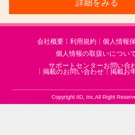
詳細をみる
会社概要
利用規約
個人情報
個人情報の取扱いについ
サポートセンターお問い合
掲載のお問い合わせ
掲載お
Copyright IID, Inc.All Right Reserv