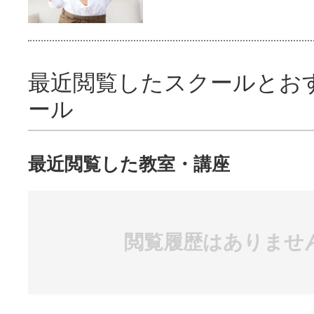
最近閲覧したスクールとお
ール
最近閲覧した教室・講座
閲覧履歴はありませ