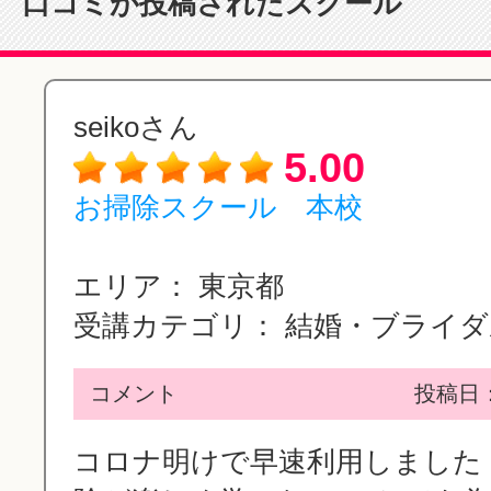
口コミが投稿されたスクール
seikoさん
5.00
お掃除スクール 本校
エリア：
東京都
受講カテゴリ：
結婚・ブライダル
コメント
投稿日：2
コロナ明けで早速利用しました