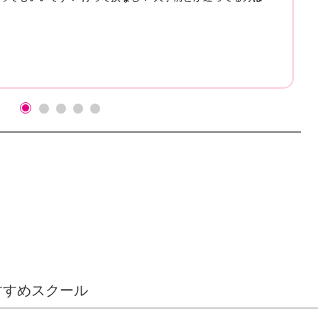
すすめスクール