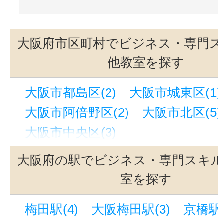
大阪府市区町村でビジネス・専門
他教室を探す
大阪市都島区(2)
大阪市城東区(1
大阪市阿倍野区(2)
大阪市北区(5
大阪市中央区(3)
大阪府の駅でビジネス・専門スキ
室を探す
梅田駅(4)
大阪梅田駅(3)
京橋駅