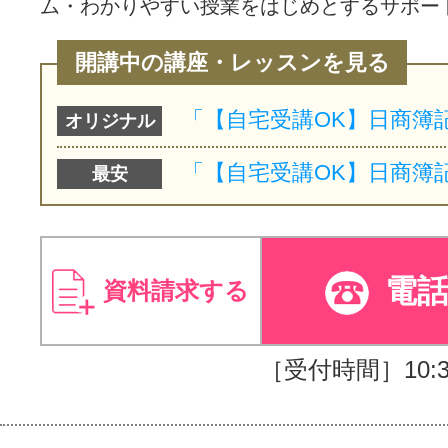
ム・わかりやすい授業をはじめとするサポー
開講中の講座・レッスンを見る
オリジナル
最安
電
資料請求する
［受付時間］10:30