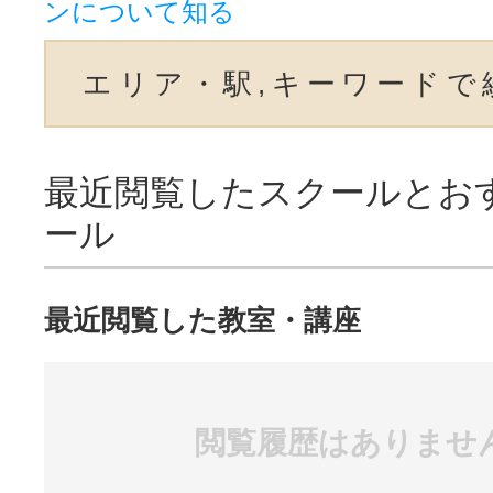
ンについて知る
エリア・駅,キーワードで
最近閲覧したスクールとお
ール
最近閲覧した教室・講座
閲覧履歴はありませ