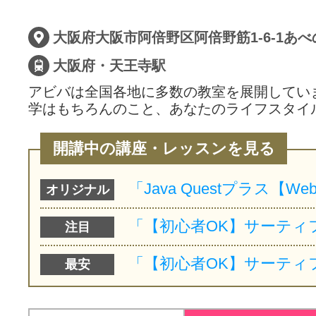
大阪府・天王寺駅
アビバは全国各地に多数の教室を展開してい
学はもちろんのこと、あなたのライフスタイ
開講中の講座・レッスンを見る
オリジナル
注目
最安