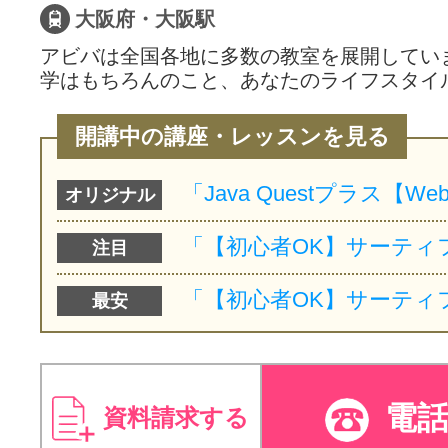
大阪府・大阪駅
アビバは全国各地に多数の教室を展開してい
学はもちろんのこと、あなたのライフスタイ
開講中の講座・レッスンを見る
オリジナル
注目
最安
電
資料請求する