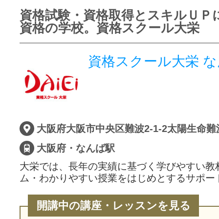
資格試験・資格取得とスキルＵＰ
資格の学校。資格スクール大栄
資格スクール大栄 
大阪府大阪市中央区難波2-1-2太陽生命難
大阪府・なんば駅
大栄では、長年の実績に基づく学びやすい教
ム・わかりやすい授業をはじめとするサポー
開講中の講座・レッスンを見る