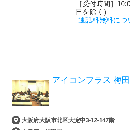
［受付時間］10:00
日を除く)
通話料無料につ
アイコンプラス 梅
大阪府大阪市北区大淀中3-12-147階