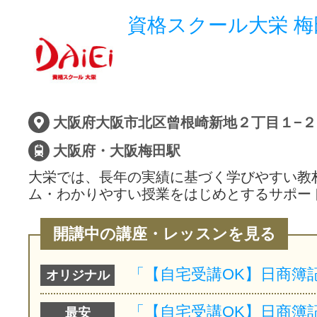
資格スクール大栄 梅
大阪府・大阪梅田駅
大栄では、長年の実績に基づく学びやすい教
ム・わかりやすい授業をはじめとするサポー
開講中の講座・レッスンを見る
オリジナル
最安