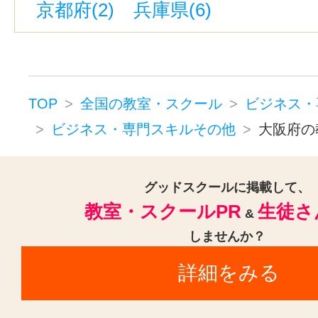
京都府(2)
兵庫県(6)
TOP
全国の教室・スクール
ビジネス・
ビジネス・専門スキルその他
大阪府の
グッドスクールに掲載して、
教室・スクールPR
生徒さ
&
しませんか？
詳細をみる