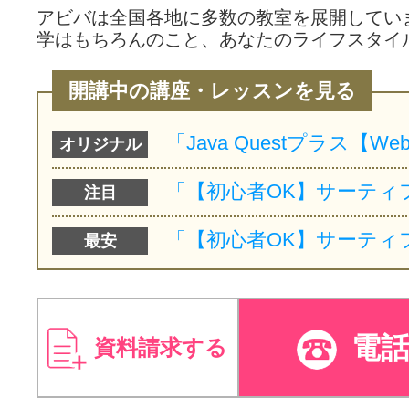
アビバは全国各地に多数の教室を展開してい
学はもちろんのこと、あなたのライフスタイ
開講中の講座・レッスンを見る
オリジナル
注目
最安
電
資料請求する