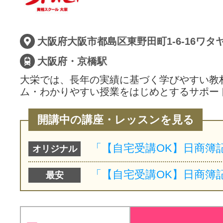
大阪府・京橋駅
大栄では、長年の実績に基づく学びやすい教
ム・わかりやすい授業をはじめとするサポー
開講中の講座・レッスンを見る
オリジナル
最安