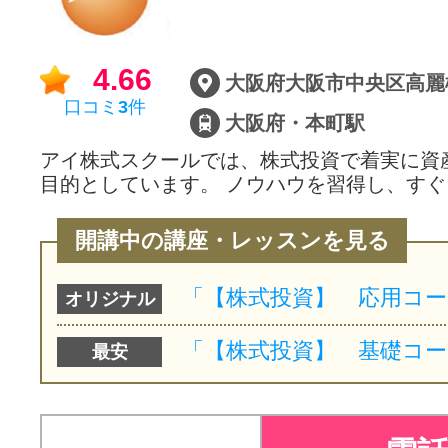
4.66
口コミ
3
件
大阪府・本町駅
アイ株式スクールでは、株式投資で着実に資
目的としています。 ノウハウを習得し、す
開講中の講座・レッスンを見る
オリジナル
最安