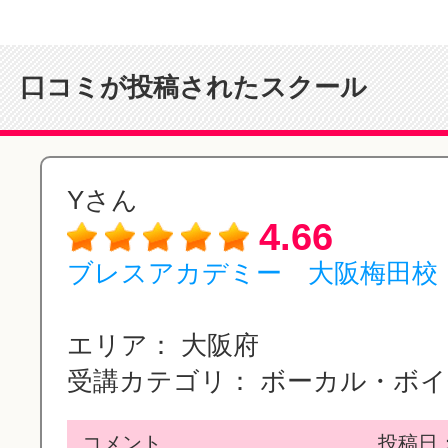
口コミが投稿されたスクール
Yさん
4.66
ブレスアカデミー 大阪梅田校
エリア：
大阪府
受講カテゴリ：
ボーカル・ボイス
コメント
投稿日：2