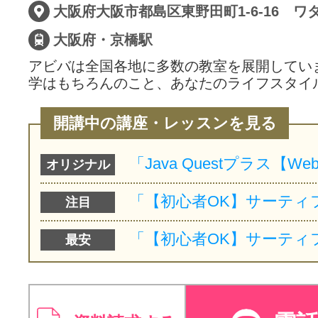
大阪府・京橋駅
アビバは全国各地に多数の教室を展開してい
学はもちろんのこと、あなたのライフスタイ
開講中の講座・レッスンを見る
オリジナル
注目
最安