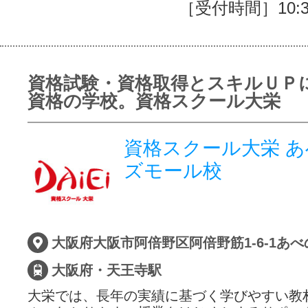
［受付時間］10:30
資格試験・資格取得とスキルＵＰ
資格の学校。資格スクール大栄
資格スクール大栄 
ズモール校
大阪府・天王寺駅
大栄では、長年の実績に基づく学びやすい教