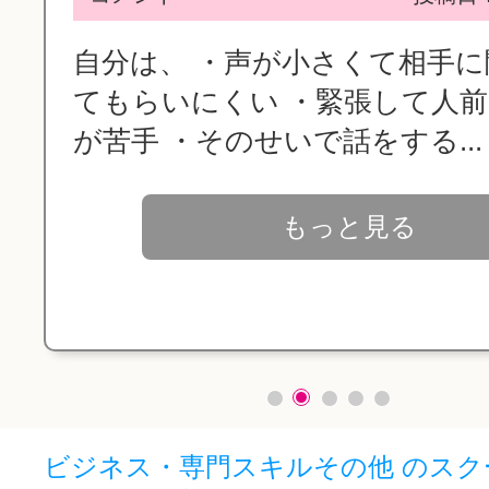
自分は、 ・声が小さくて相手
てもらいにくい ・緊張して人
が苦手 ・そのせいで話をする...
もっと見る
ビジネス・専門スキルその他 のスク