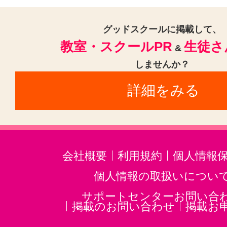
グッドスクールに掲載して、
教室・スクールPR
生徒さ
&
しませんか？
詳細をみる
会社概要
利用規約
個人情報
個人情報の取扱いについ
サポートセンターお問い合
掲載のお問い合わせ
掲載お