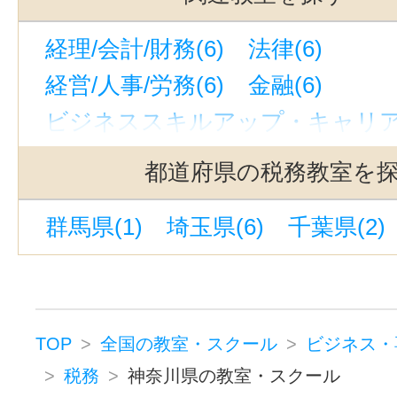
経理/会計/財務(6)
法律(6)
経営/人事/労務(6)
金融(6)
ビジネススキルアップ・キャリアア
ビジネス・専門スキルその他(12)
都道府県の税務教室を
群馬県(1)
埼玉県(6)
千葉県(2)
TOP
全国の教室・スクール
ビジネス・
税務
神奈川県の教室・スクール