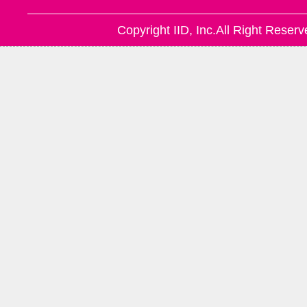
Copyright IID, Inc.All Right Reserv