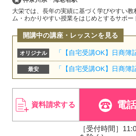
大栄では、長年の実績に基づく学びやすい教
ム・わかりやすい授業をはじめとするサポー
開講中の講座・レッスンを見る
オリジナル
最安
電
資料請求する
［受付時間］11:00