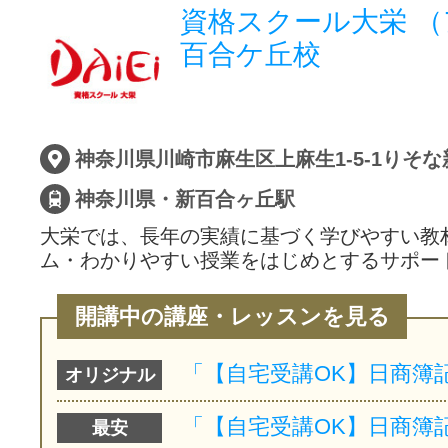
資格スクール大栄 
百合ケ丘校
神奈川県・新百合ヶ丘駅
大栄では、長年の実績に基づく学びやすい教
ム・わかりやすい授業をはじめとするサポー
開講中の講座・レッスンを見る
オリジナル
最安