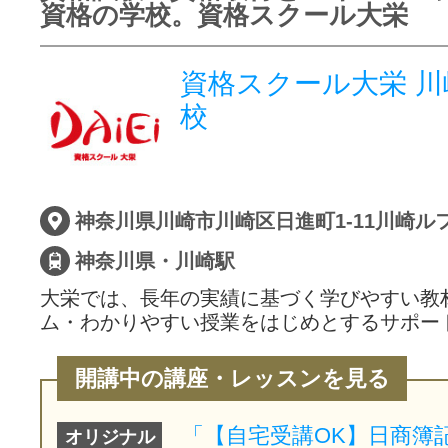
資格の学校。資格スクール大栄
資格スクール大栄 
校
神奈川県川崎市川崎区日進町1-11川崎ルフ
神奈川県・川崎駅
大栄では、長年の実績に基づく学びやすい教
ム・わかりやすい授業をはじめとするサポー
開講中の講座・レッスンを見る
オリジナル