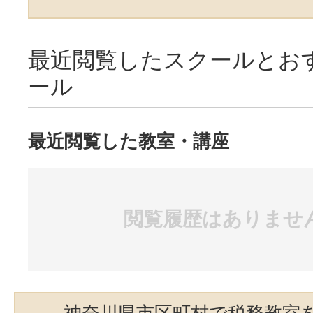
最近閲覧したスクールとお
ール
最近閲覧した教室・講座
閲覧履歴はありませ
神奈川県市区町村で税務教室