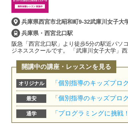
兵庫県・西宮北口駅
阪急「西宮北口駅」より徒歩5分の駅近パソ
ジネススクールです。 「武庫川女子大学」西
開講中の講座・レッスンを見る
オリジナル
最安
通学