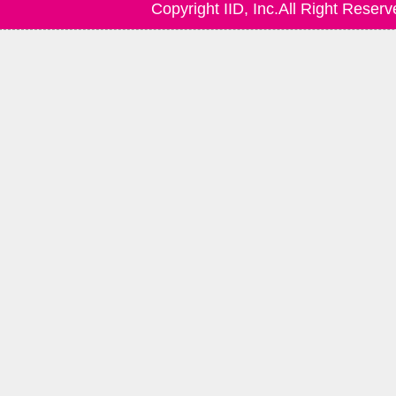
Copyright IID, Inc.All Right Reserv