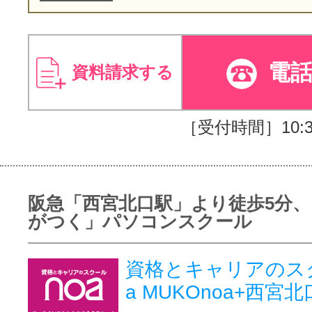
電
資料請求する
［受付時間］10:30
阪急「西宮北口駅」より徒歩5分、
がつく」パソコンスクール
資格とキャリアのス
a MUKOnoa+西宮