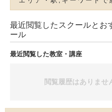
エリア・駅,キーワードで
最近閲覧したスクールとお
ール
最近閲覧した教室・講座
閲覧履歴はありませ