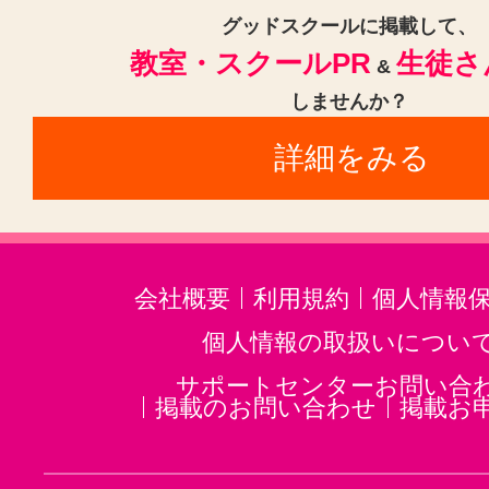
グッドスクールに掲載して、
教室・スクールPR
生徒さ
&
しませんか？
詳細をみる
会社概要
利用規約
個人情報
個人情報の取扱いについ
サポートセンターお問い合
掲載のお問い合わせ
掲載お