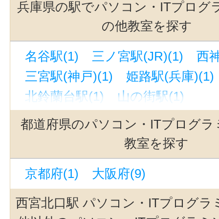
兵庫県の駅でパソコン・ITプログ
の他教室を探す
名谷駅(1)
三ノ宮駅(JR)(1)
西神
三宮駅(神戸)(1)
姫路駅(兵庫)(1)
北鈴蘭台駅(1)
山の街駅(1)
都道府県のパソコン・ITプログラ
教室を探す
京都府(1)
大阪府(9)
西宮北口駅 パソコン・ITプログラ