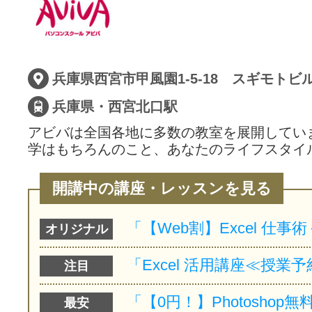
サイトマッ
兵庫県西宮市甲風園1-5-18 スギモトビ
兵庫県・西宮北口駅
アビバは全国各地に多数の教室を展開してい
学はもちろんのこと、あなたのライフスタイ
開講中の講座・レッスンを見る
オリジナル
注目
最安