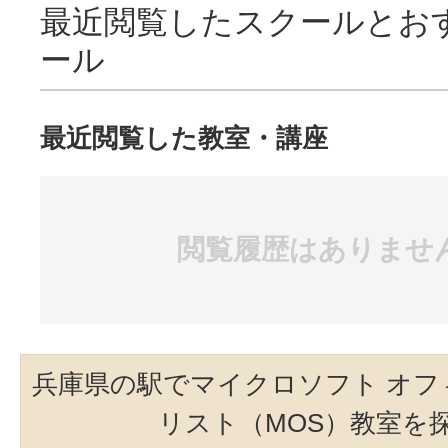
最近閲覧したスクールとお
ール
最近閲覧した教室・講座
閲覧履歴はありませ
兵庫県の駅でマイクロソフト オフ
リスト（MOS）教室を