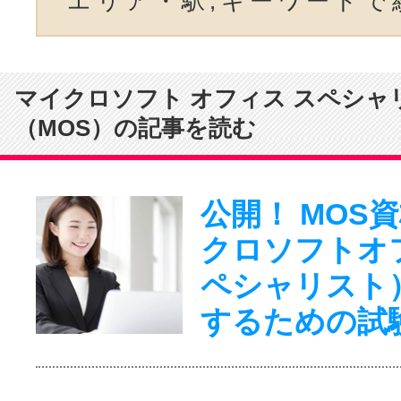
エリア・駅,キーワードで
マイクロソフト オフィス スペシャ
（MOS）の記事を読む
公開！ MOS
クロソフトオ
ペシャリスト
するための試