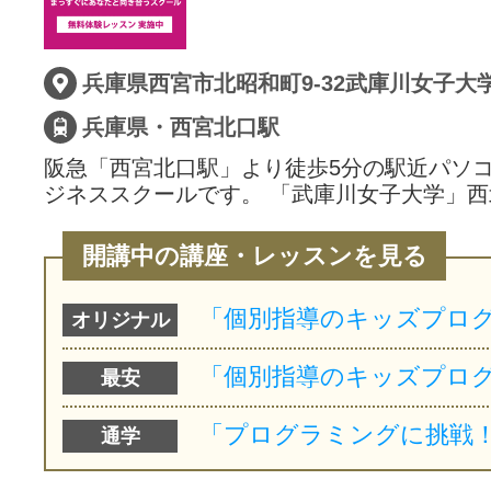
兵庫県・西宮北口駅
阪急「西宮北口駅」より徒歩5分の駅近パソ
ジネススクールです。 「武庫川女子大学」西
開講中の講座・レッスンを見る
オリジナル
最安
通学