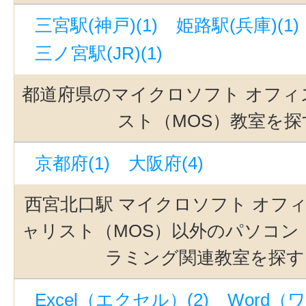
三宮駅(神戸)(1)
姫路駅(兵庫)(1)
三ノ宮駅(JR)(1)
都道府県のマイクロソフト オフィ
スト（MOS）教室を探
京都府(1)
大阪府(4)
西宮北口駅 マイクロソフト オフィ
ャリスト（MOS）以外のパソコン・
ラミング関連教室を探す
Excel（エクセル）(2)
Word（ワ