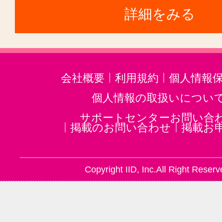
詳細をみる
会社概要
利用規約
個人情報
個人情報の取扱いについ
サポートセンターお問い合
掲載のお問い合わせ
掲載お
Copyright IID, Inc.All Right Reserv