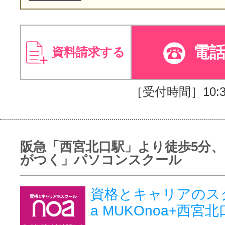
電
資料請求する
［受付時間］10:30
阪急「西宮北口駅」より徒歩5分、
がつく」パソコンスクール
資格とキャリアのス
a MUKOnoa+西宮