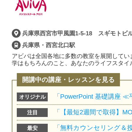
サイトマッ
兵庫県西宮市甲風園1-5-18 スギモトビ
兵庫県・西宮北口駅
アビバは全国各地に多数の教室を展開してい
学はもちろんのこと、あなたのライフスタイ
開講中の講座・レッスンを見る
オリジナル
注目
最安