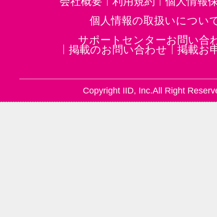
会社概要
利用規約
個人情報
個人情報の取扱いについ
サポートセンターお問い合
掲載のお問い合わせ
掲載お
Copyright IID, Inc.All Right Reserv