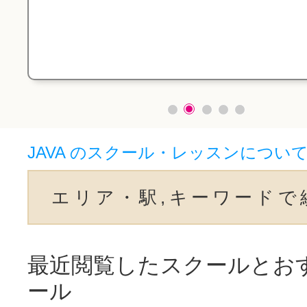
JAVA のスクール・レッスンについ
エリア・駅,キーワードで
最近閲覧したスクールとお
ール