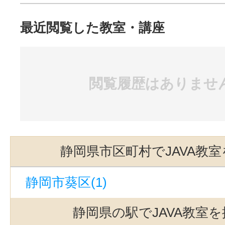
最近閲覧した教室・講座
閲覧履歴はありませ
静岡県市区町村でJAVA教
静岡市葵区(1)
静岡県の駅でJAVA教室