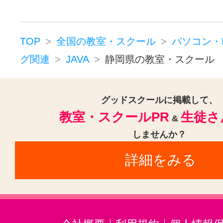
パソコン・ITプログラミングその他
TOP
全国の教室・スクール
パソコン・
グ関連
JAVA
静岡県の教室・スクール
グッドスクールに掲載して、
教室・スクールPR
生徒さ
&
しませんか？
詳細をみる