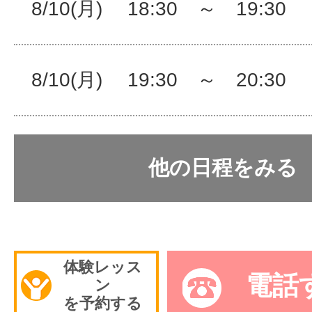
8/10(月) 18:30 ～ 19:3
8/10(月) 19:30 ～ 20:3
他の日程をみる
体験レッス
電話
ン
を予約する