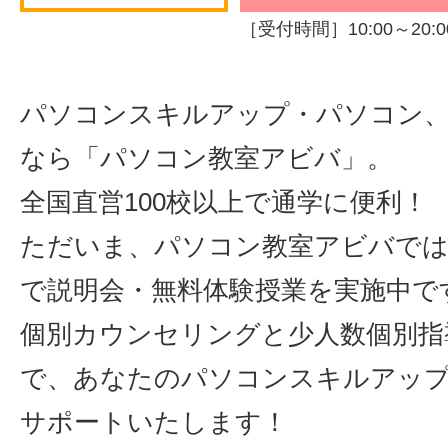
［受付時間］10:00～20:0
パソコンスキルアップ・パソコン、
なら「パソコン教室アビバ」。
全国直営100校以上で通学に便利！
ただいま、パソコン教室アビバでは
で説明会・無料体験授業を実施中で
個別カウンセリングと少人数個別指
で、あなたのパソコンスキルアッ
サポートいたします！