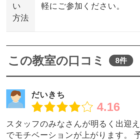
い
軽にご参加ください。
方法
この教室の口コミ
8件
だいきち
4.16
スタッフのみなさんが明るく出迎
でモチベーションが上がります。 