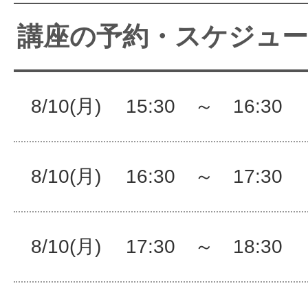
サイトマッ
講座の予約・スケジュ
8/10(月) 15:30 ～ 16:3
8/10(月) 16:30 ～ 17:3
8/10(月) 17:30 ～ 18:3