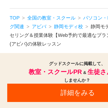
TOP
全国の教室・スクール
パソコン・
グ関連
アビバ
静岡モディ校
静岡モ
セリング＆授業体験【Web予約で最適なプラ
(アビバ)の体験レッスン
グッドスクールに掲載して、
教室・スクールPR
生徒さ
&
しませんか？
詳細をみる