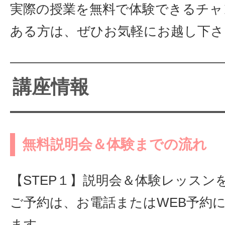
実際の授業を無料で体験できるチャ
ある方は、ぜひお気軽にお越し下さ
講座情報
無料説明会＆体験までの流れ
【STEP１】説明会＆体験レッスン
ご予約は、お電話またはWEB予約
ます。