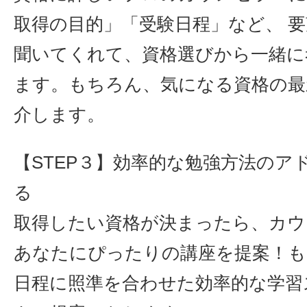
取得の目的」「受験日程」など、 
聞いてくれて、資格選びから一緒に
ます。もちろん、気になる資格の最
介します。
【STEP３】効率的な勉強方法のア
る
取得したい資格が決まったら、カウ
あなたにぴったりの講座を提案！も
日程に照準を合わせた効率的な学習