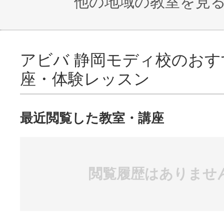
他の地域の教室を見
アビバ 静岡モディ校のおす
座・体験レッスン
最近閲覧した教室・講座
閲覧履歴はありませ