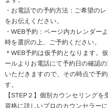
・お電話での予約方法：ご希望のレ
をお伝えください。
・WEB予約：ページ内カレンダー
時を選択の上、ご予約ください。
＊WEB予約は仮予約となります。
ールよりお電話にて予約日の確認の
いただきますので、その時点で予約
す。
【STEP２】個別カウンセリングを
資格に詳しいプロのカウンセラーに