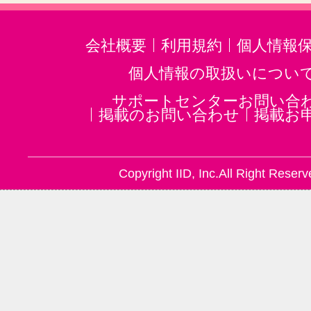
会社概要
利用規約
個人情報
個人情報の取扱いについ
サポートセンターお問い合
掲載のお問い合わせ
掲載お
Copyright IID, Inc.All Right Reserv