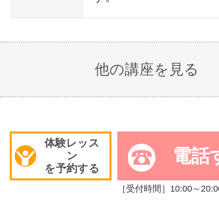
他の講座を見る
体験レッス
電話
ン
を予約する
［受付時間］10:00～20:0