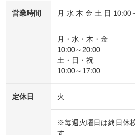
営業時間
月 水 木 金 土 日 10:00～
月・水・木・金
10:00～20:00
土・日・祝
10:00～17:00
定休日
火
※毎週火曜日は終日休
す。