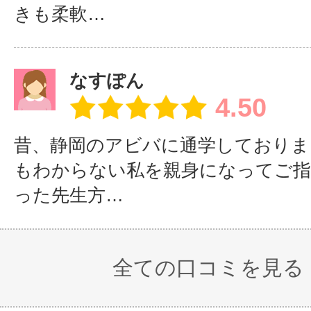
きも柔軟…
なすぽん
4.50
昔、静岡のアビバに通学しておりま
もわからない私を親身になってご
った先生方…
全ての口コミを見る