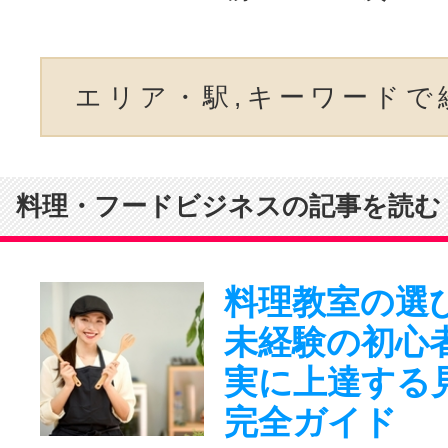
エリア・駅,キーワードで
料理・フードビジネスの記事を読む
料理教室の選
未経験の初心
実に上達する
完全ガイド