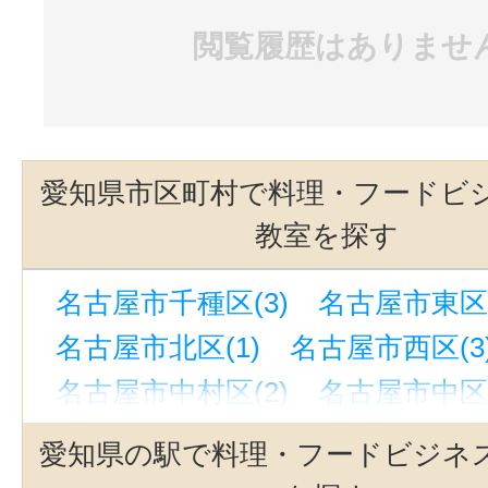
閲覧履歴はありませ
愛知県市区町村で料理・フードビ
教室を探す
名古屋市千種区(3)
名古屋市東区(
名古屋市北区(1)
名古屋市西区(3
名古屋市中村区(2)
名古屋市中区(
名古屋市昭和区(1)
名古屋市熱田区
愛知県の駅で料理・フードビジネ
名古屋市中川区(1)
名古屋市緑区(