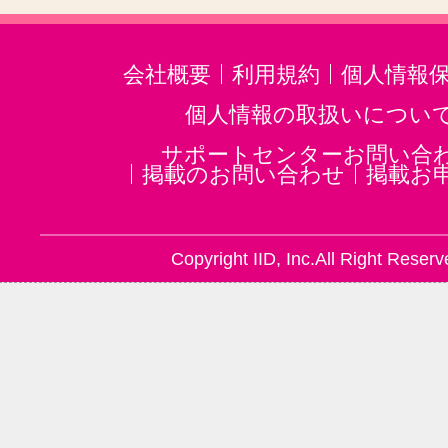
会社概要
利用規約
個人情報
個人情報の取扱いについ
サポートセンターお問い合
掲載のお問い合わせ
掲載お
Copyright IID, Inc.All Right Reserv