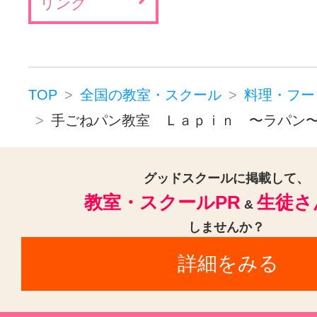
リンク
TOP
全国の教室・スクール
料理・フー
手ごねパン教室 Ｌａｐｉｎ 〜ラパン
グッドスクールに掲載して、
教室・スクールPR
生徒さ
&
しませんか？
詳細をみる