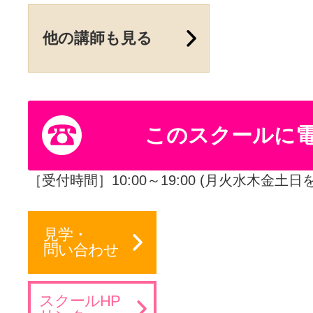
他の講師も見る
このスクールに
［受付時間］10:00～19:00 (月火水木金土日
見学・
問い合わせ
スクールHP