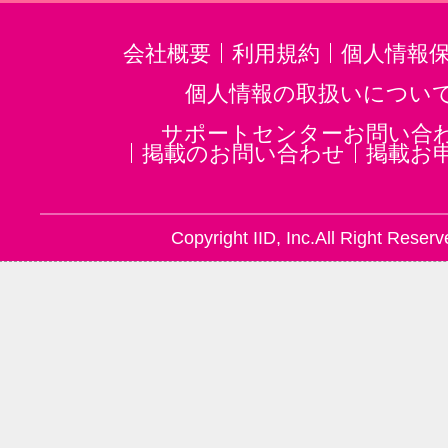
会社概要
利用規約
個人情報
個人情報の取扱いについ
サポートセンターお問い合
掲載のお問い合わせ
掲載お
Copyright IID, Inc.All Right Reserv