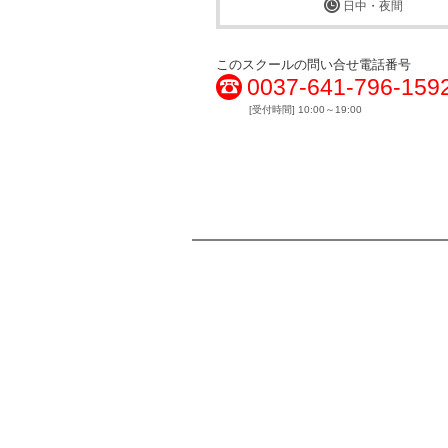
日中・夜間
このスクールの問い合せ電話番号
0037-641-796-159
[受付時間] 10:00～19:00