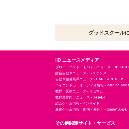
グッドスクール
IID ニュースメディア
ブロードバンド・モバイルニュース - RBB TOD
総合自動車ニュース - レスポンス
自動車整備業界ニュース - CAR CARE PLUS
ハイエンドカーオーディオ情報 - Push on! Mycar-
教育・受験ニュース - リセマム
教育業界向けニュース - ReseEd
総合ゲーム情報 - インサイド
最速ゲーム情報（国内・海外） - Game*Spark
その他関連サイト・サービス