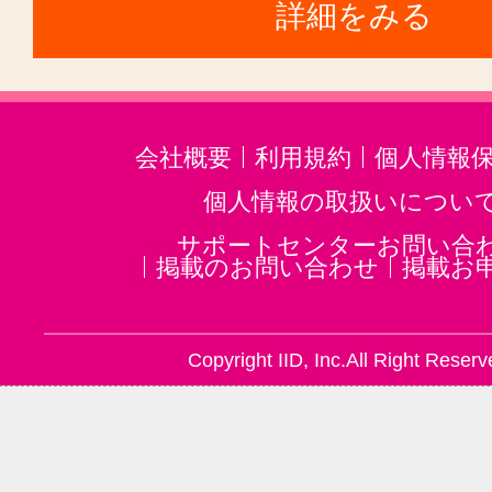
詳細をみる
会社概要
利用規約
個人情報
個人情報の取扱いについ
サポートセンターお問い合
掲載のお問い合わせ
掲載お
Copyright IID, Inc.All Right Reserv