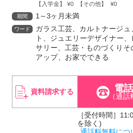
【入学金】 ¥0 【その他】 ¥0
1～3ヶ月未満
期間
ガラス工芸、カルトナージュ
ワード
ト、ジュエリーデザイナー、
サリー、工芸・ものづくりそ
アップ、お家でできる
電
資料請求する
（通話
［受付時間］11:00
を除く)
通話料無料につ