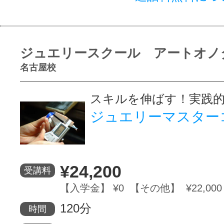
ジュエリースクール アートオノ
名古屋校
スキルを伸ばす！実践
ジュエリーマスター
¥24,200
受講料
【入学金】 ¥0 【その他】 ¥22,000
120分
時間