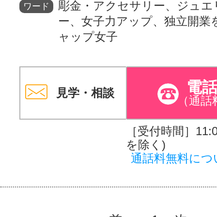
彫金・アクセサリー、ジュエ
ワード
ー、女子力アップ、独立開業
ャップ女子
電
見学・相談
（通話
［受付時間］11:00
を除く)
通話料無料につ