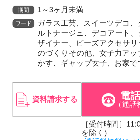
1～3ヶ月未満
期間
ガラス工芸、スイーツデコ、
ワード
ルトナージュ、デコアート、
ザイナー、ビーズアクセサリ
のづくりその他、女子力アッ
かす、ギャップ女子、お家で
電
資料請求する
（通話
［受付時間］11:00
を除く)