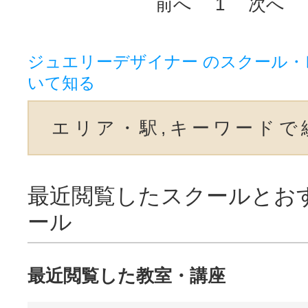
前へ
1
次へ
ジュエリーデザイナー のスクール
いて知る
エリア・駅,キーワードで
最近閲覧したスクールとお
ール
最近閲覧した教室・講座