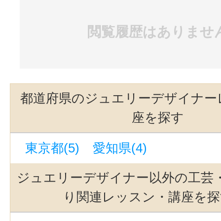
閲覧履歴はありませ
都道府県のジュエリーデザイナー
座を探す
東京都(5)
愛知県(4)
ジュエリーデザイナー以外の工芸
り関連レッスン・講座を探