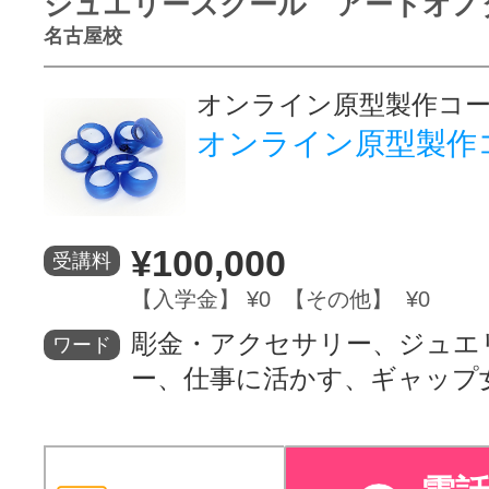
ジュエリースクール アートオノ
名古屋校
オンライン原型製作コ
オンライン原型製作
¥100,000
受講料
【入学金】 ¥0 【その他】 ¥0
彫金・アクセサリー、ジュエ
ワード
ー、仕事に活かす、ギャップ