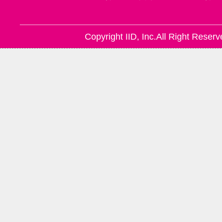
Copyright IID, Inc.All Right Reserv