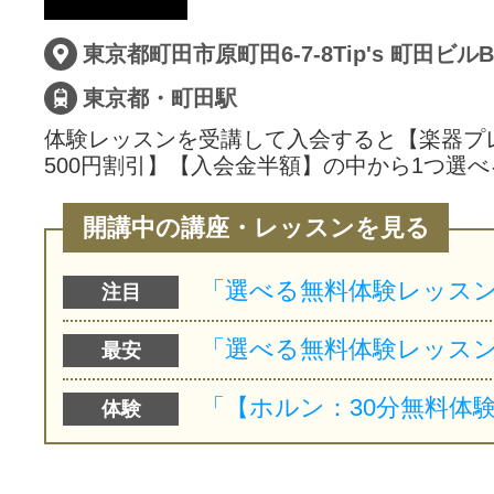
サイトマッ
東京都・町田駅
体験レッスンを受講して入会すると【楽器プ
500円割引】【入会金半額】の中から1つ選べ
開講中の講座・レッスンを見る
注目
最安
体験