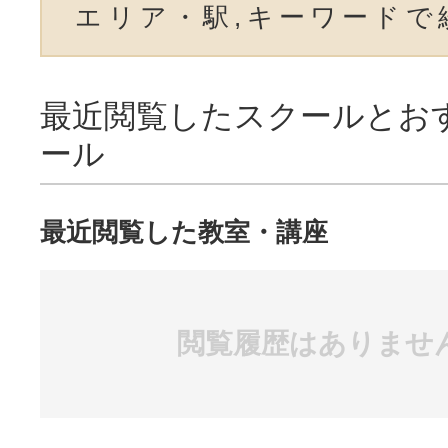
エリア・駅,キーワードで
最近閲覧したスクールとお
ール
最近閲覧した教室・講座
閲覧履歴はありませ