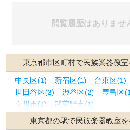
閲覧履歴はありませ
東京都市区町村で民族楽器教室
中央区(1)
新宿区(1)
台東区(1)
世田谷区(3)
渋谷区(2)
豊島区(1
立川市(1)
武蔵野市(1)
東京都の駅で民族楽器教室を