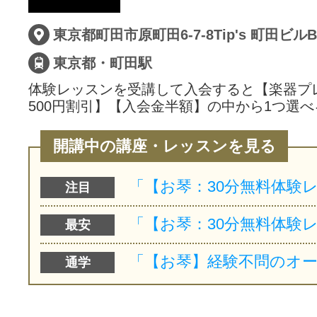
サイトマッ
東京都・町田駅
体験レッスンを受講して入会すると【楽器プ
500円割引】【入会金半額】の中から1つ選べ
開講中の講座・レッスンを見る
注目
最安
通学