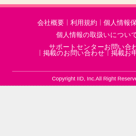
会社概要
利用規約
個人情報
個人情報の取扱いについ
サポートセンターお問い合
掲載のお問い合わせ
掲載お
Copyright IID, Inc.All Right Reserv