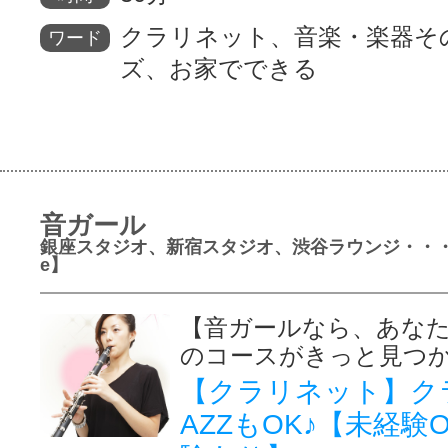
クラリネット、音楽・楽器そ
ワード
ズ、お家でできる
音ガール
銀座スタジオ、新宿スタジオ、渋谷ラウンジ・・・
e】
【音ガールなら、あな
のコースがきっと見つか
【クラリネット】ク
AZZもOK♪【未経験