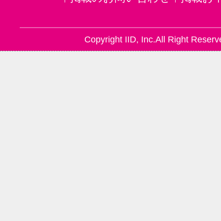
Copyright IID, Inc.All Right Reserv