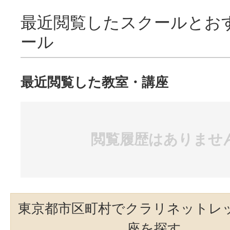
最近閲覧したスクールとお
ール
最近閲覧した教室・講座
閲覧履歴はありませ
東京都市区町村でクラリネットレ
座を探す