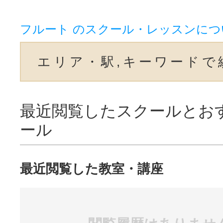
フルート のスクール・レッスンにつ
エリア・駅,キーワードで
最近閲覧したスクールとお
ール
最近閲覧した教室・講座