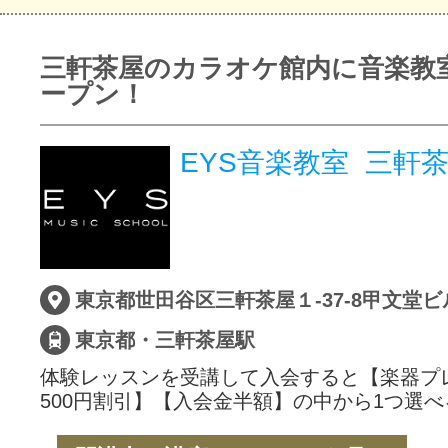
三軒茶屋のカラオケ館内に音楽教
ープン！
EYS音楽教室 三軒
東京都世田谷区三軒茶屋１-37-8甲文堂ビ
東京都・三軒茶屋駅
体験レッスンを受講して入会すると【楽器プ
500円割引】【入会金半額】の中から1つ選べ