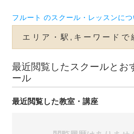
フルート のスクール・レッスンにつ
エリア・駅,キーワードで
最近閲覧したスクールとお
ール
最近閲覧した教室・講座