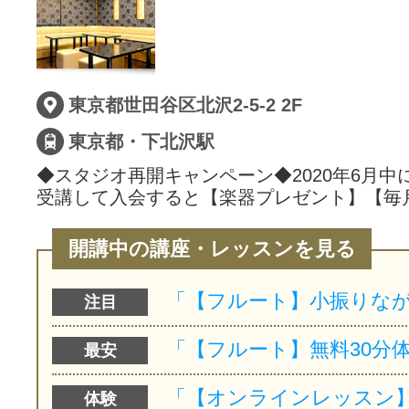
東京都世田谷区北沢2-5-2 2F
東京都・下北沢駅
◆スタジオ再開キャンペーン◆2020年6月中
受講して入会すると【楽器プレゼント】【毎
開講中の講座・レッスンを見る
注目
最安
体験