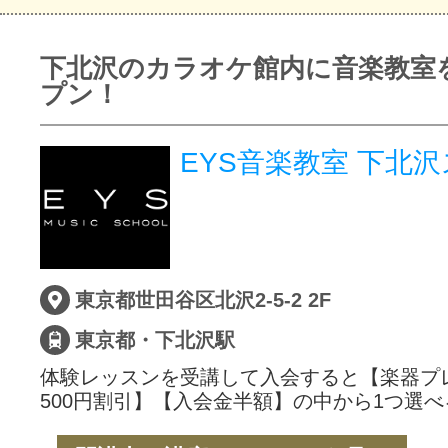
下北沢のカラオケ館内に音楽教室
プン！
EYS音楽教室 下北
東京都世田谷区北沢2-5-2 2F
東京都・下北沢駅
体験レッスンを受講して入会すると【楽器プ
500円割引】【入会金半額】の中から1つ選べ