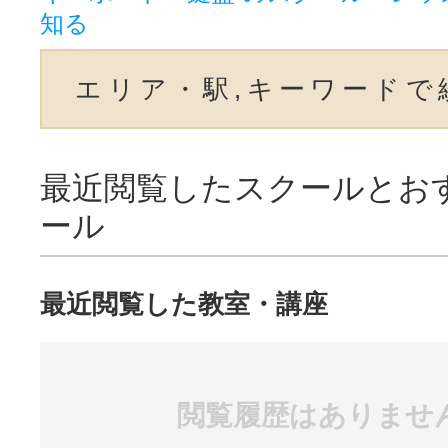
知る
エリア・駅,キーワードで
最近閲覧したスクールとお
ール
最近閲覧した教室・講座
閲覧履歴はありませ