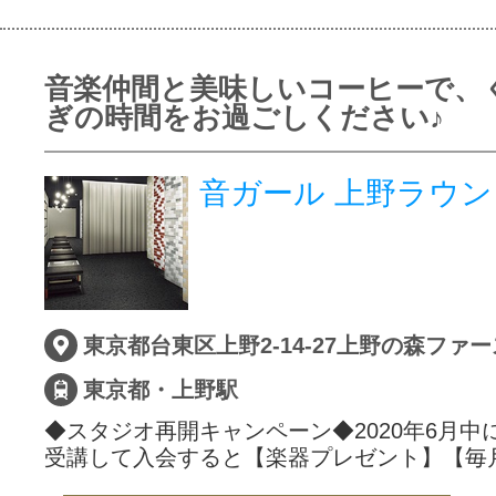
音楽仲間と美味しいコーヒーで、
ぎの時間をお過ごしください♪
音ガール 上野ラウン
東京都台東区上野2-14-27上野の森ファー
東京都・上野駅
◆スタジオ再開キャンペーン◆2020年6月中
受講して入会すると【楽器プレゼント】【毎