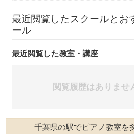
最近閲覧したスクールとお
ール
最近閲覧した教室・講座
閲覧履歴はありませ
千葉県の駅でピアノ教室を