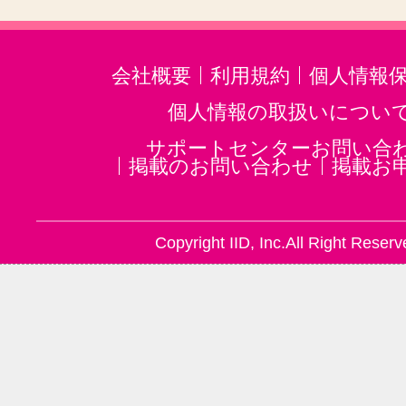
会社概要
利用規約
個人情報
個人情報の取扱いについ
サポートセンターお問い合
掲載のお問い合わせ
掲載お
Copyright IID, Inc.All Right Reserv