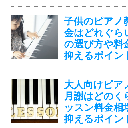
子供のピアノ
金はどれぐら
の選び方や料
抑えるポイン
大人向けピア
月謝はどのく
ッスン料金相
抑えるポイン