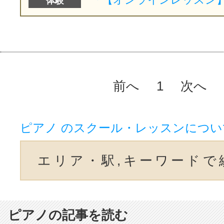
体験
前へ
1
次へ
ピアノ のスクール・レッスンについ
エリア・駅,キーワードで
ピアノの記事を読む