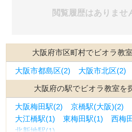
閲覧履歴はありませ
大阪府市区町村でビオラ教
大阪市都島区(2)
大阪市北区(2)
大阪府の駅でビオラ教室を
大阪梅田駅(2)
京橋駅(大阪)(2)
大江橋駅(1)
東梅田駅(1)
西梅田
北新地駅(1)