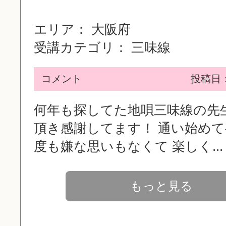
エリア：
大阪府
受講カテゴリ：
三味線
コメント
投稿日：2
何年も探してた地唄三味線の先
頂き感謝してます！ 通い始め
度も嫌な思いもなくて 楽しく...
もっと見る