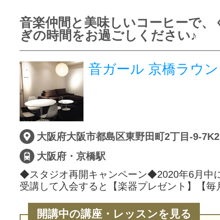
音楽仲間と美味しいコーヒーで、
ぎの時間をお過ごしください♪
音ガール 京橋ラウン
大阪府大阪市都島区東野田町2丁目-9-7K2
大阪府・京橋駅
◆スタジオ再開キャンペーン◆2020年6月中
受講して入会すると【楽器プレゼント】【毎
開講中の講座・レッスンを見る