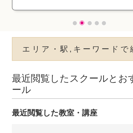
エリア・駅,キーワードで
最近閲覧したスクールとお
ール
最近閲覧した教室・講座