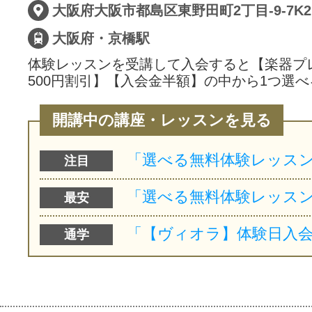
大阪府大阪市都島区東野田町2丁目-9-7K2
大阪府・京橋駅
体験レッスンを受講して入会すると【楽器プ
500円割引】【入会金半額】の中から1つ選べ
開講中の講座・レッスンを見る
注目
最安
通学