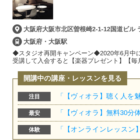
大阪府・大阪駅
◆スタジオ再開キャンペーン◆2020年6月中
受講して入会すると【楽器プレゼント】【毎
開講中の講座・レッスンを見る
注目
最安
体験