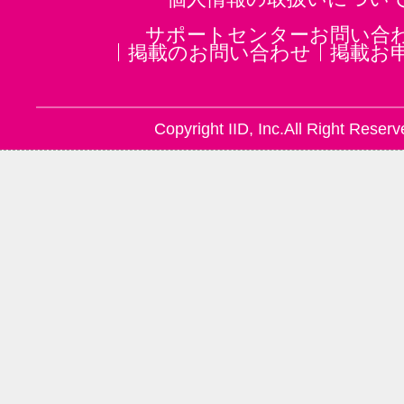
サポートセンターお問い合
掲載のお問い合わせ
掲載お
Copyright IID, Inc.All Right Reserv