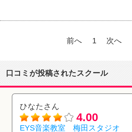
前へ
1
次へ
口コミが投稿されたスクール
ひなたさん
4.00
EYS音楽教室 梅田スタジオ