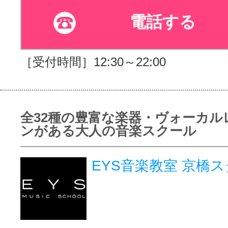
電話する
［受付時間］12:30～22:00
全32種の豊富な楽器・ヴォーカル
ンがある大人の音楽スクール
EYS音楽教室 京橋