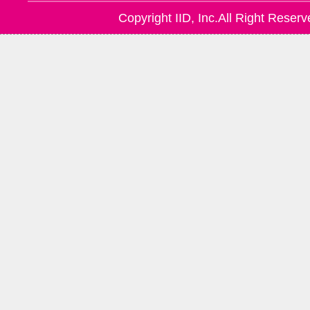
Copyright IID, Inc.All Right Reserv