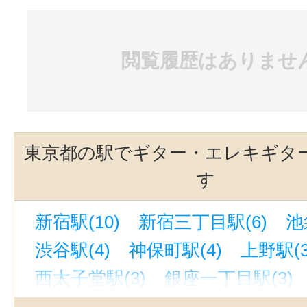
閲覧履歴はありませ
東京都の駅でギター・エレキギタ
す
新宿駅(10)
新宿三丁目駅(6)
池
渋谷駅(4)
神保町駅(4)
上野駅(3
西太子堂駅(3)
銀座一丁目駅(3)
下北沢駅(3)
御茶ノ水駅(3)
京成