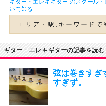
ギター・エレキギター のスクール・
いて知る
エリア・駅,キーワードで
ギター・エレキギターの記事を読む
弦は巻きすぎ
すぎず。