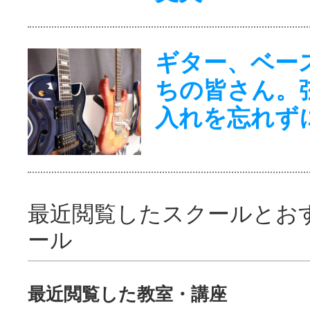
ギター、ベー
ちの皆さん。
入れを忘れず
最近閲覧したスクールとお
ール
最近閲覧した教室・講座