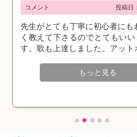
コメント
投稿日：2
先生がとても丁寧に初心者にも
く教えて下さるのでとてもいい
す。歌も上達しました。アットホ.
もっと見る