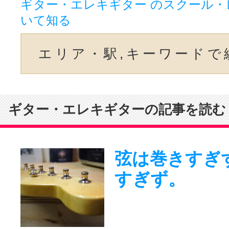
ギター・エレキギター のスクール・
いて知る
エリア・駅,キーワードで
ギター・エレキギターの記事を読む
弦は巻きすぎ
すぎず。