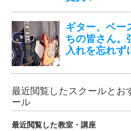
ギター、ベー
ちの皆さん。
入れを忘れず
最近閲覧したスクールとお
ール
最近閲覧した教室・講座