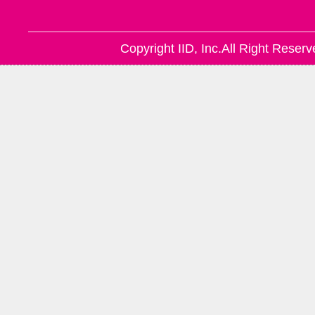
Copyright IID, Inc.All Right Reserv