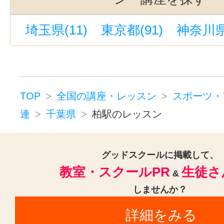
埼玉県(11)
東京都(91)
神奈川県(
TOP
全国の講座・レッスン
スポーツ・
連
千葉県
柏駅のレッスン
グッドスクールに掲載して、
教室・スクールPR
生徒さ
&
しませんか？
詳細をみる