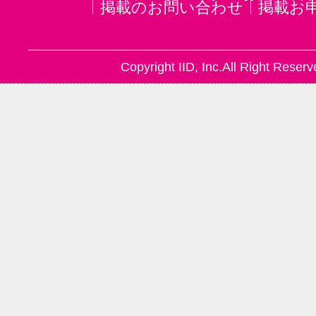
掲載のお問い合わせ
掲載お
Copyright IID, Inc.All Right Reserv