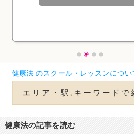
健康法 のスクール・レッスンについ
エリア・駅,キーワードで
健康法の記事を読む