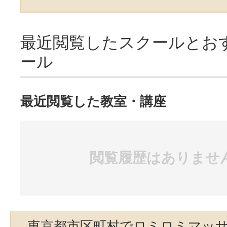
最近閲覧したスクールとお
ール
最近閲覧した教室・講座
閲覧履歴はありませ
東京都市区町村でロミロミマッ