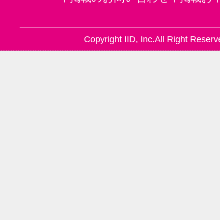
Copyright IID, Inc.All Right Reserv