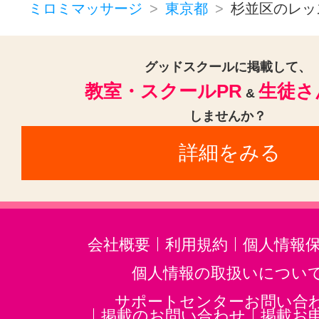
ミロミマッサージ
東京都
杉並区のレッ
グッドスクールに掲載して、
教室・スクールPR
生徒さ
&
しませんか？
詳細をみる
会社概要
利用規約
個人情報
個人情報の取扱いについ
サポートセンターお問い合
掲載のお問い合わせ
掲載お