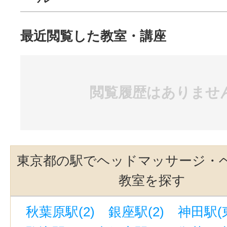
最近閲覧した教室・講座
閲覧履歴はありませ
東京都の駅でヘッドマッサージ・
教室を探す
秋葉原駅(2)
銀座駅(2)
神田駅(東