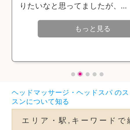
りたいなと思ってましたが、...
もっと見る
ヘッドマッサージ・ヘッドスパ の
スンについて知る
エリア・駅,キーワードで