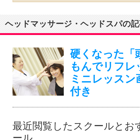
ヘッドマッサージ・ヘッドスパの記
硬くなった「
もんでリフレ
ミニレッスン
付き
最近閲覧したスクールとお
ール