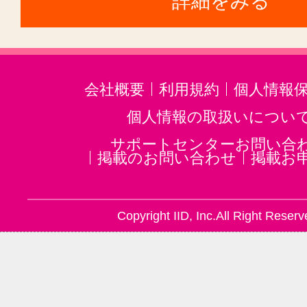
詳細をみる
会社概要
利用規約
個人情報
個人情報の取扱いについ
サポートセンターお問い合
掲載のお問い合わせ
掲載お
Copyright IID, Inc.All Right Reserv