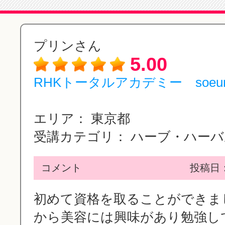
プリンさん
5.00
RHKトータルアカデミー soeu
エリア：
東京都
受講カテゴリ：
ハーブ・ハーバル
コメント
投稿日：2
初めて資格を取ることができました
から美容には興味があり勉強し