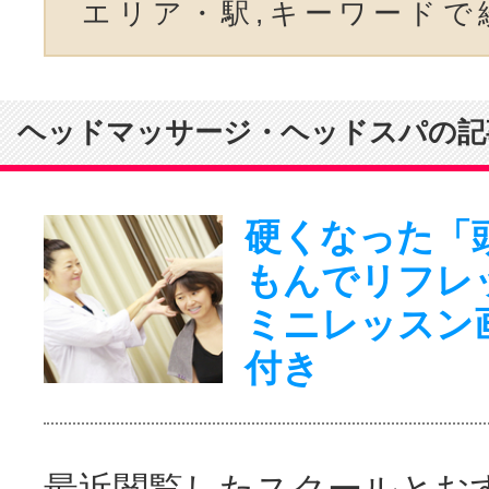
エリア・駅,キーワードで
ヘッドマッサージ・ヘッドスパの記
硬くなった「
もんでリフレ
ミニレッスン
付き
最近閲覧したスクールとお