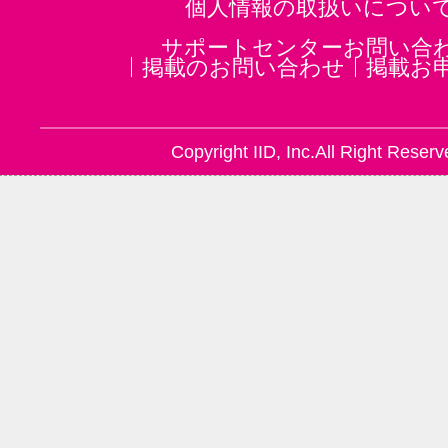
個人情報の取扱いについ
サポートセンターお問い合
掲載のお問い合わせ
掲載お
Copyright IID, Inc.All Right Reserv