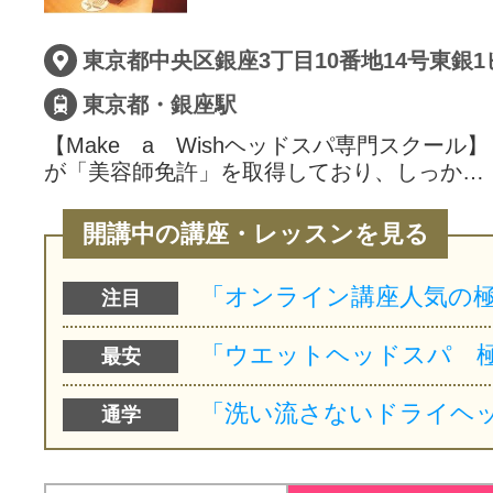
東京都中央区銀座3丁目10番地14号東銀1
東京都・銀座駅
【Make a Wishヘッドスパ専門スクール
が「美容師免許」を取得しており、しっか…
開講中の講座・レッスンを見る
注目
最安
通学