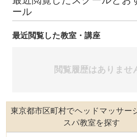
ール
最近閲覧した教室・講座
閲覧履歴はありませ
東京都市区町村でヘッドマッサー
スパ教室を探す