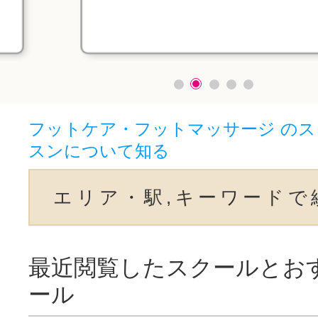
フットケア・フットマッサージ の
スンについて知る
エリア・駅,キーワードで
最近閲覧したスクールとお
ール