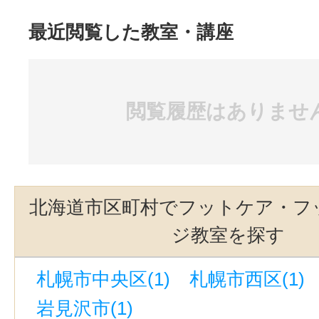
最近閲覧した教室・講座
閲覧履歴はありませ
北海道市区町村でフットケア・フ
ジ教室を探す
札幌市中央区(1)
札幌市西区(1)
岩見沢市(1)