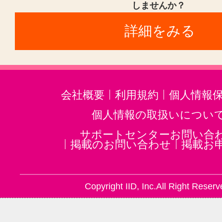
しませんか？
詳細をみる
会社概要
利用規約
個人情報
個人情報の取扱いについ
サポートセンターお問い合
掲載のお問い合わせ
掲載お
Copyright IID, Inc.All Right Reserv