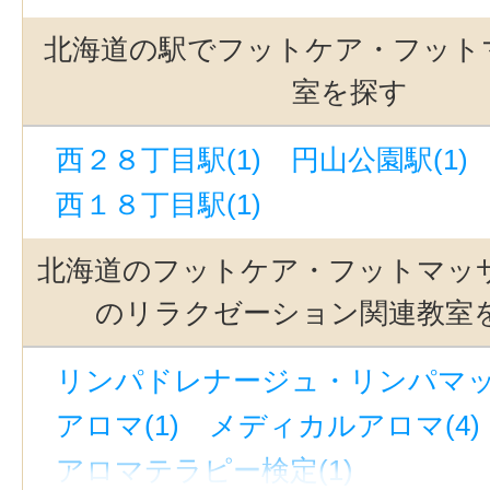
北海道の駅でフットケア・フット
室を探す
西２８丁目駅(1)
円山公園駅(1)
西１８丁目駅(1)
北海道のフットケア・フットマッ
のリラクゼーション関連教室
リンパドレナージュ・リンパマッサ
アロマ(1)
メディカルアロマ(4)
アロマテラピー検定(1)