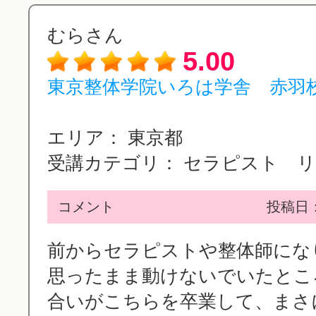
むらさん
5.00
東京整体学院いろは学舎 赤羽
エリア：
東京都
受講カテゴリ：
セラピスト リン
コメント
投稿日：2
前からセラピストや整体師にな
思ったまま動けないでいたとこ
合いがこちらを卒業して、まさに自