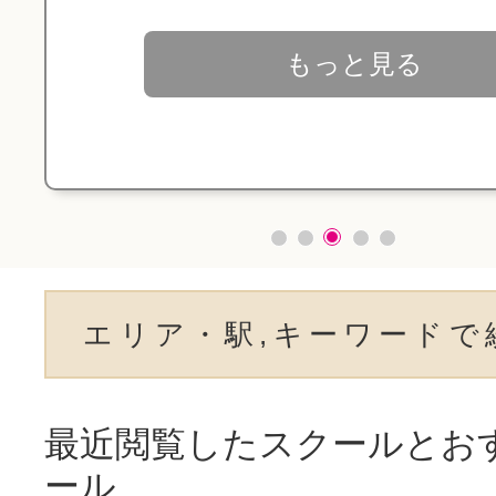
もっと見る
エリア・駅,キーワードで
最近閲覧したスクールとお
ール