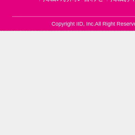
Copyright IID, Inc.All Right Reserv