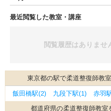
最近閲覧した教室・講座
閲覧履歴はありませ
東京都の駅で柔道整復師教
飯田橋駅(2)
九段下駅(1)
赤羽駅
都道府県の柔道整復師教室