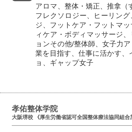
アロマ、整体・矯正、推拿（
フレクソロジー、ヒーリング
ジ、フットケア・フットマッ
ィケア・ボディマッサージ、
ョンその他/整体師、女子力
業を目指す、仕事に活かす、
ョ、ギャップ女子
孝佑整体学院
大阪堺校 《厚生労働省認可全国整体療法協同組合