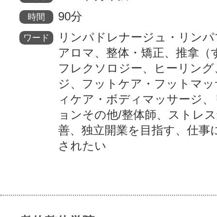
90分
時間
リンパドレナージュ・リンパ
ワード
アロマ、整体・矯正、推拿（
フレクソロジー、ヒーリング
ジ、フットケア・フットマッ
ィケア・ボディマッサージ、
ョンその他/整体師、ストレ
善、独立開業を目指す、仕事
されたい