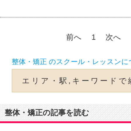
前へ
1
次へ
整体・矯正 のスクール・レッスンに
エリア・駅,キーワードで
整体・矯正の記事を読む