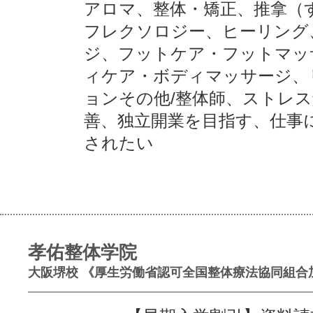
アロマ、整体・矯正、推拿（
フレクソロジー、ヒーリング
ジ、フットケア・フットマッ
ィケア・ボディマッサージ、
ョンその他/整体師、ストレ
善、独立開業を目指す、仕事
されたい
孝佑整体学院
大阪堺校 《厚生労働省認可全国整体療法協同組合