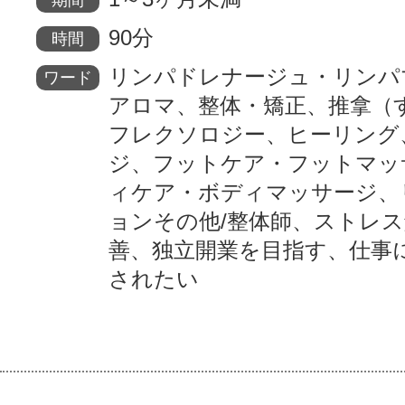
90分
時間
リンパドレナージュ・リンパ
ワード
アロマ、整体・矯正、推拿（
フレクソロジー、ヒーリング
ジ、フットケア・フットマッ
ィケア・ボディマッサージ、
ョンその他/整体師、ストレ
善、独立開業を目指す、仕事
されたい