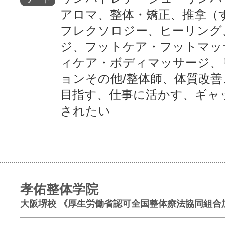
アロマ、整体・矯正、推拿（
フレクソロジー、ヒーリング
ジ、フットケア・フットマッ
ィケア・ボディマッサージ、
ョンその他/整体師、体質改善
目指す、仕事に活かす、ギャ
されたい
孝佑整体学院
大阪堺校 《厚生労働省認可全国整体療法協同組合