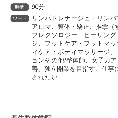
90分
時間
リンパドレナージュ・リンパ
ワード
アロマ、整体・矯正、推拿（
フレクソロジー、ヒーリング
ジ、フットケア・フットマッ
ィケア・ボディマッサージ、
ョンその他/整体師、女子力
善、独立開業を目指す、仕事
されたい