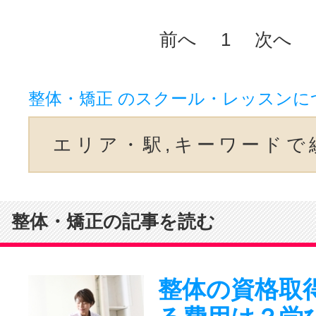
前へ
1
次へ
整体・矯正 のスクール・レッスンに
エリア・駅,キーワードで
整体・矯正の記事を読む
整体の資格取