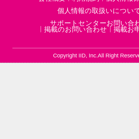
個人情報の取扱いについ
サポートセンターお問い合
掲載のお問い合わせ
掲載お
Copyright IID, Inc.All Right Reserv