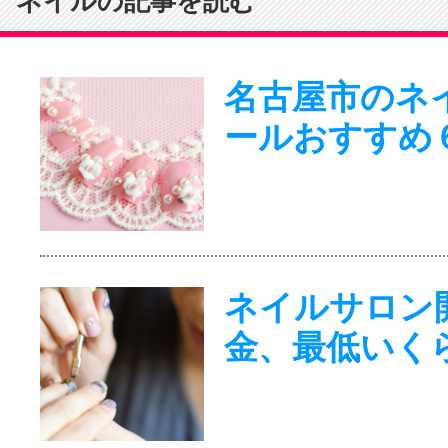
ネイルの記事を読む
名古屋市のネ
ールおすすめ
ネイルサロン
金、最低いく