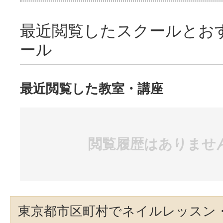
最近閲覧したスクールとお
ール
最近閲覧した教室・講座
閲覧履歴はありませ
東京都市区町村でネイルレッスン