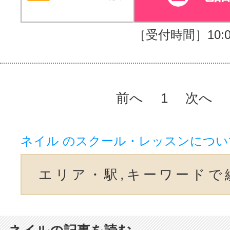
［受付時間］10:00
前へ
1
次へ
ネイル のスクール・レッスンについ
エリア・駅,キーワードで