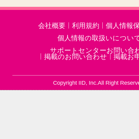
会社概要
利用規約
個人情報
個人情報の取扱いについ
サポートセンターお問い合
掲載のお問い合わせ
掲載お
Copyright IID, Inc.All Right Reserv