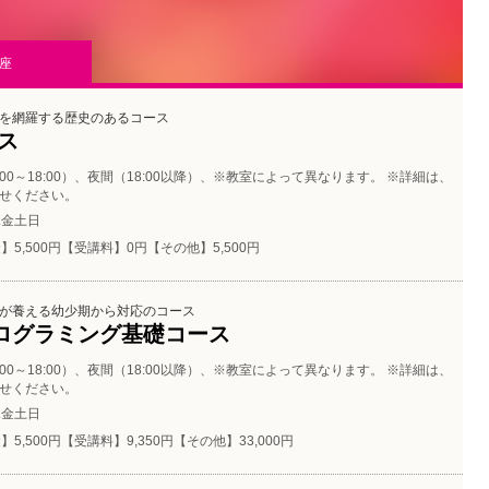
座
を網羅する歴史のあるコース
ース
:00～18:00）、夜間（18:00以降）、※教室によって異なります。 ※詳細は、
せください。
木金土日
】5,500円【受講料】0円【その他】5,500円
が養える幼少期から対応のコース
ログラミング基礎コース
:00～18:00）、夜間（18:00以降）、※教室によって異なります。 ※詳細は、
せください。
木金土日
5,500円【受講料】9,350円【その他】33,000円