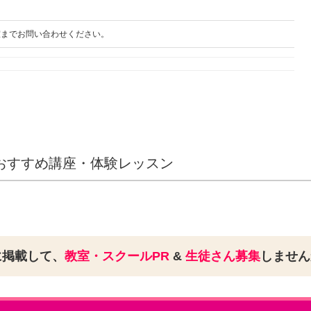
室までお問い合わせください。
おすすめ講座・体験レッスン
に掲載して、
教室・スクールPR
&
生徒さん募集
しませ