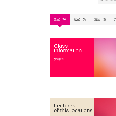
教室TOP
教室一覧
講座一覧
Class
Information
教室情報
Lectures
of this locations